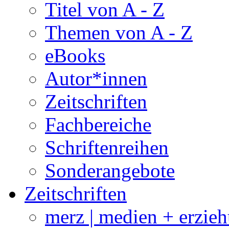
Titel von A - Z
Themen von A - Z
eBooks
Autor*innen
Zeitschriften
Fachbereiche
Schriftenreihen
Sonderangebote
Zeitschriften
merz | medien + erzie