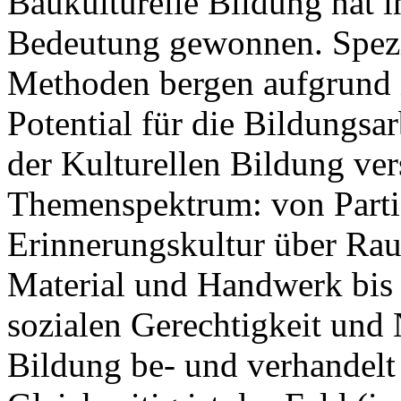
Baukulturelle Bildung hat in
Bedeutung gewonnen. Spezi
Methoden bergen aufgrund 
Potential für die Bildungsa
der Kulturellen Bildung ver
Themenspektrum: von Parti
Erinnerungskultur über R
Material und Handwerk bis 
sozialen Gerechtigkeit und 
Bildung be- und verhandelt