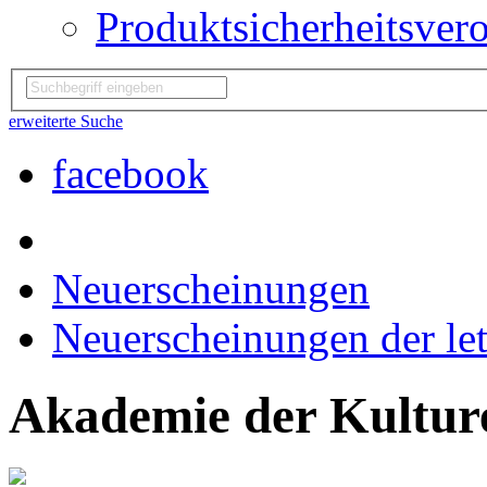
Produktsicherheitsver
erweiterte Suche
facebook
Neuerscheinungen
Neuerscheinungen der le
Akademie der Kulture