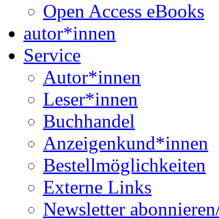
Open Access eBooks
autor*innen
Service
Autor*innen
Leser*innen
Buchhandel
Anzeigenkund*innen
Bestellmöglichkeiten
Externe Links
Newsletter abonnieren