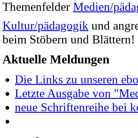
Themenfelder
Medien/päda
Kultur/pädagogik
und angre
beim Stöbern und Blättern!
Aktuelle Meldungen
Die Links zu unseren ebo
Letzte Ausgabe von "Med
neue Schriftenreihe bei 