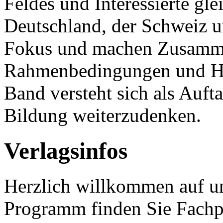
Feldes und Interessierte gl
Deutschland, der Schweiz u
Fokus und machen Zusamm
Rahmenbedingungen und Han
Band versteht sich als Auft
Bildung weiterzudenken.
Verlagsinfos
Herzlich willkommen auf un
Programm finden Sie Fachp