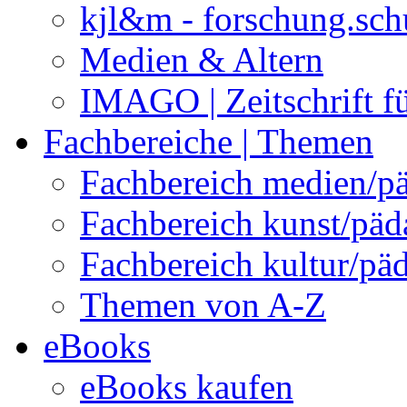
kjl&m - forschung.sch
Medien & Altern
IMAGO | Zeitschrift f
Fachbereiche | Themen
Fachbereich medien/p
Fachbereich kunst/pä
Fachbereich kultur/pä
Themen von A-Z
eBooks
eBooks kaufen