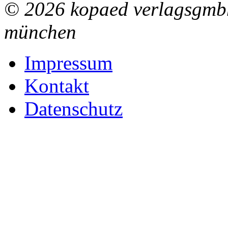
© 2026 kopaed verlagsgmbh
münchen
Impressum
Kontakt
Datenschutz