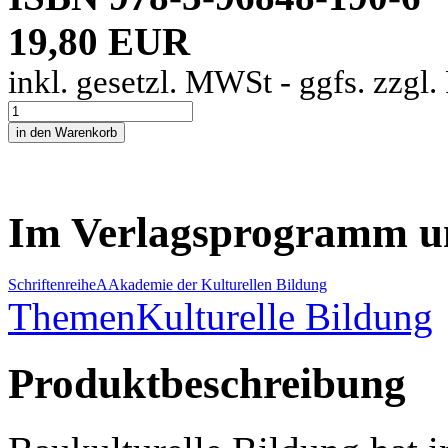
19,80 EUR
inkl. gesetzl. MWSt - ggfs. zzgl
Im Verlagsprogramm u
Schriftenreihe
A
Akademie der Kulturellen Bildung
Themen
Kulturelle Bildung
Produktbeschreibung