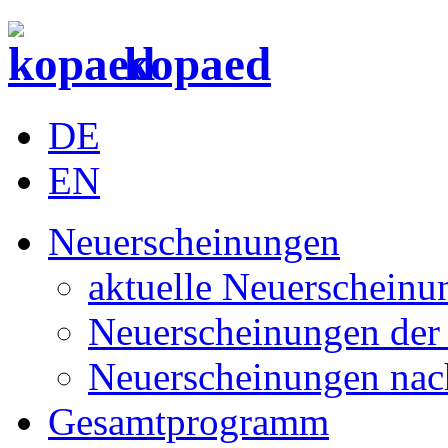
kopaed
DE
EN
Neuerscheinungen
aktuelle Neuerscheinu
Neuerscheinungen der 
Neuerscheinungen nac
Gesamtprogramm