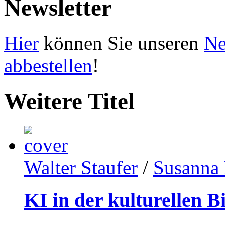
Newsletter
Hier
können Sie unseren
Ne
abbestellen
!
Weitere Titel
Walter Staufer
/
Susanna 
KI in der kulturellen B