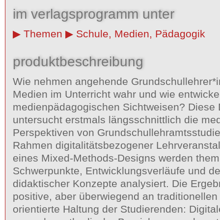
im verlagsprogramm unter
Themen
Schule, Medien, Pädagogik
produktbeschreibung
Wie nehmen angehende Grundschullehrer*in
Medien im Unterricht wahr und wie entwickel
medienpädagogischen Sichtweisen? Diese D
untersucht erstmals längsschnittlich die m
Perspektiven von Grundschullehramtsstudie
Rahmen digitalitätsbezogener Lehrveranstal
eines Mixed-Methods-Designs werden them
Schwerpunkte, Entwicklungsverläufe und der
didaktischer Konzepte analysiert. Die Ergeb
positive, aber überwiegend an traditionellen
orientierte Haltung der Studierenden: Digit