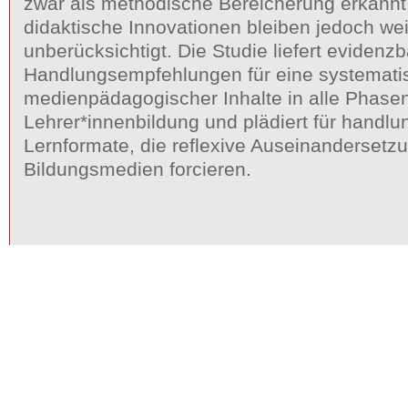
zwar als methodische Bereicherung erkannt,
didaktische Innovationen bleiben jedoch we
unberücksichtigt. Die Studie liefert evidenzb
Handlungsempfehlungen für eine systematis
medienpädagogischer Inhalte in alle Phase
Lehrer*innenbildung und plädiert für handlun
Lernformate, die reflexive Auseinandersetzu
Bildungsmedien forcieren.