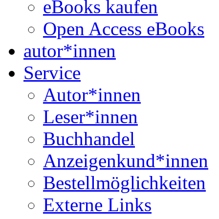
eBooks kaufen
Open Access eBooks
autor*innen
Service
Autor*innen
Leser*innen
Buchhandel
Anzeigenkund*innen
Bestellmöglichkeiten
Externe Links