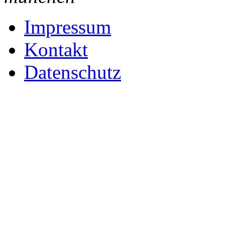
Impressum
Kontakt
Datenschutz