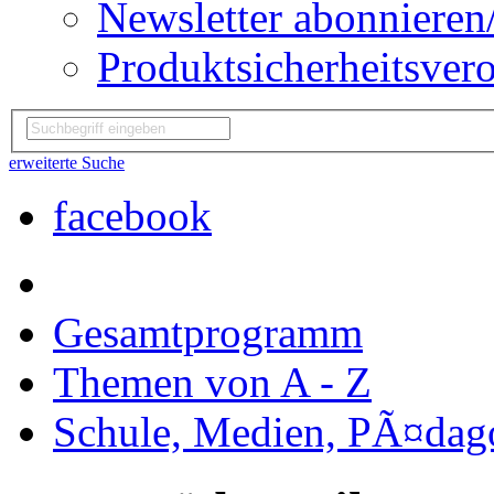
Newsletter abonnieren
Produktsicherheitsver
erweiterte Suche
facebook
Gesamtprogramm
Themen von A - Z
Schule, Medien, PÃ¤dag