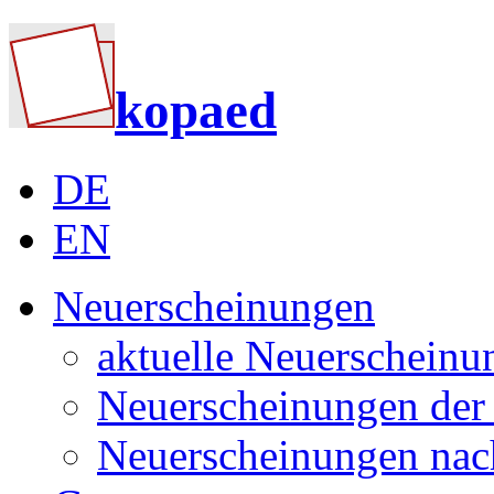
kopaed
DE
EN
Neuerscheinungen
aktuelle Neuerscheinu
Neuerscheinungen der 
Neuerscheinungen nac