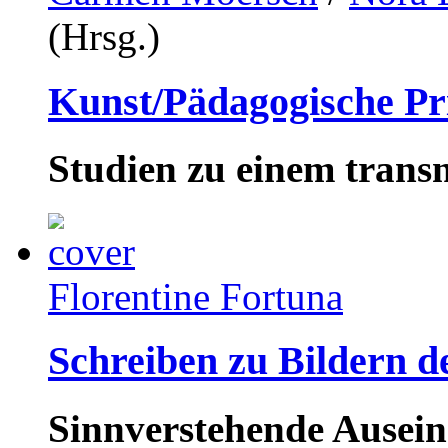
(Hrsg.)
Kunst/Pädagogische Pr
Studien zu einem transn
Florentine Fortuna
Schreiben zu Bildern d
Sinnverstehende Ausei