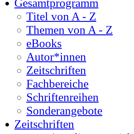
Gesamtprogramm
Titel von A - Z
Themen von A - Z
eBooks
Autor*innen
Zeitschriften
Fachbereiche
Schriftenreihen
Sonderangebote
Zeitschriften