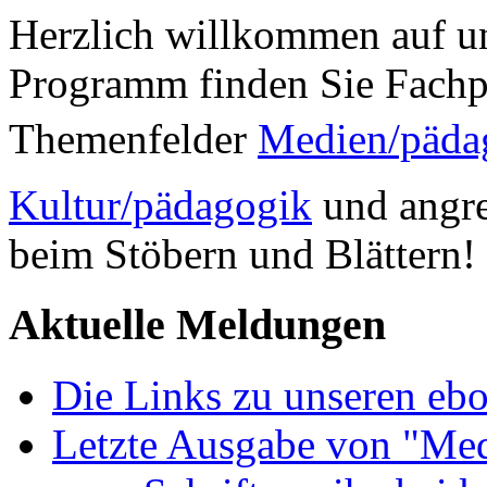
Herzlich willkommen auf un
Programm finden Sie Fachp
Themenfelder
Medien/päda
Kultur/pädagogik
und angre
beim Stöbern und Blättern!
Aktuelle Meldungen
Die Links zu unseren ebo
Letzte Ausgabe von "Med