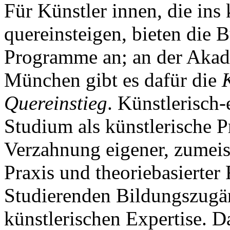
Für Künstler innen, die ins
quereinsteigen, bieten die 
Programme an; an der Akad
München gibt es dafür die
Quereinstieg
. Künstlerisch
Studium als künstlerische Pr
Verzahnung eigener, zumeist
Praxis und theoriebasierter
Studierenden Bildungszugän
künstlerischen Expertise. D