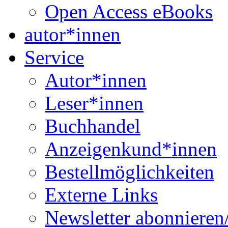
Open Access eBooks
autor*innen
Service
Autor*innen
Leser*innen
Buchhandel
Anzeigenkund*innen
Bestellmöglichkeiten
Externe Links
Newsletter abonnieren