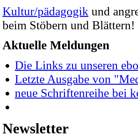
Kultur/pädagogik
und angre
beim Stöbern und Blättern!
Aktuelle Meldungen
Die Links zu unseren ebo
Letzte Ausgabe von "Med
neue Schriftenreihe bei 
Newsletter