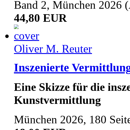
Band 2, München 2026 (A
44,80 EUR
Oliver M. Reuter
Inszenierte Vermittlun
Eine Skizze für die ins
Kunstvermittlung
München 2026, 180 Seit