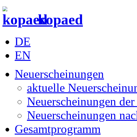
kopaed
DE
EN
Neuerscheinungen
aktuelle Neuerscheinu
Neuerscheinungen der 
Neuerscheinungen nac
Gesamtprogramm