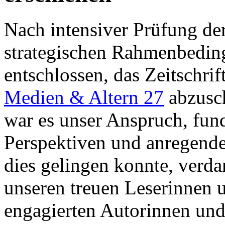
Nach intensiver Prüfung der
strategischen Rahmenbedin
entschlossen, das Zeitschri
Medien & Altern 27
­abzusc
war es unser Anspruch, fund
Perspektiven und anregende
dies gelingen konnte, verda
unseren treuen Leserinnen 
engagierten Autorinnen un