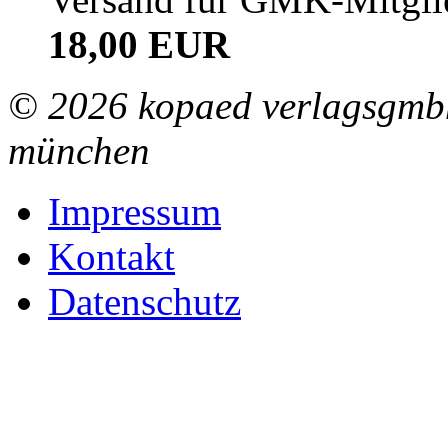
18,00 EUR
© 2026 kopaed verlagsgmbh
münchen
Impressum
Kontakt
Datenschutz