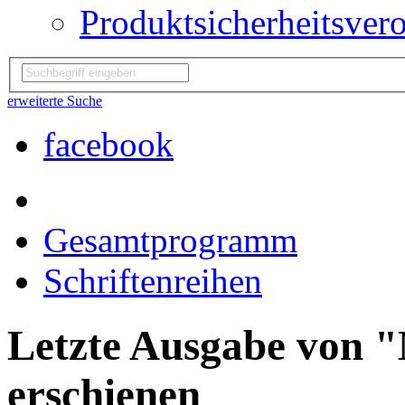
Produktsicherheitsver
erweiterte Suche
facebook
Gesamtprogramm
Schriftenreihen
Letzte Ausgabe von 
erschienen