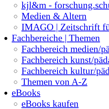
kjl&m - forschung.sch
Medien & Altern
IMAGO | Zeitschrift f
Fachbereiche | Themen
Fachbereich medien/p
Fachbereich kunst/pä
Fachbereich kultur/pä
Themen von A-Z
eBooks
eBooks kaufen