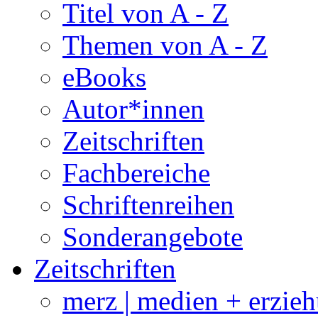
Titel von A - Z
Themen von A - Z
eBooks
Autor*innen
Zeitschriften
Fachbereiche
Schriftenreihen
Sonderangebote
Zeitschriften
merz | medien + erzie