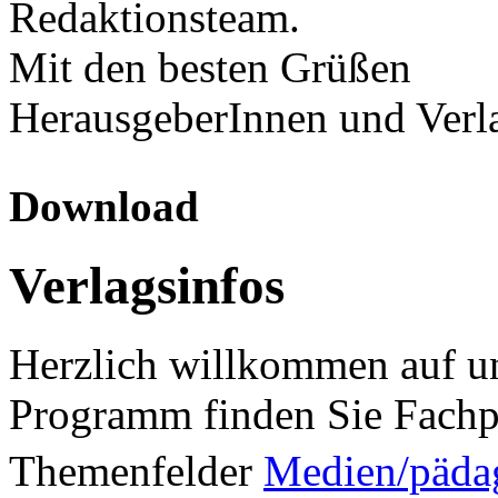
Redaktionsteam.
Mit den besten Grüßen
HerausgeberInnen und Verl
Download
Verlagsinfos
Herzlich willkommen auf un
Programm finden Sie Fachp
Themenfelder
Medien/päda