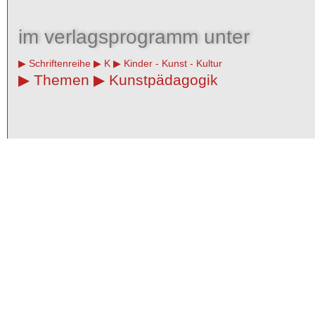
im verlagsprogramm unter
Schriftenreihe
K
Kinder - Kunst - Kultur
Themen
Kunstpädagogik