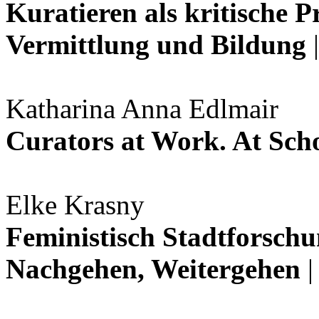
Kuratieren als kritische 
Vermittlung und Bildung
Katharina Anna Edlmair
Curators at Work. At Sch
Elke Krasny
Feministisch Stadtforschu
Nachgehen, Weitergehen
|