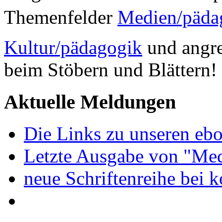
Themenfelder
Medien/päda
Kultur/pädagogik
und angre
beim Stöbern und Blättern!
Aktuelle Meldungen
Die Links zu unseren ebo
Letzte Ausgabe von "Med
neue Schriftenreihe bei 