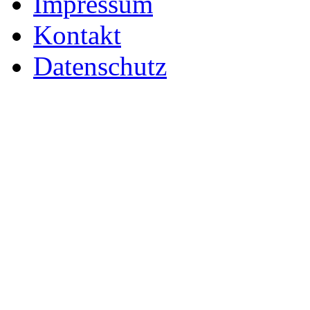
Impressum
Kontakt
Datenschutz