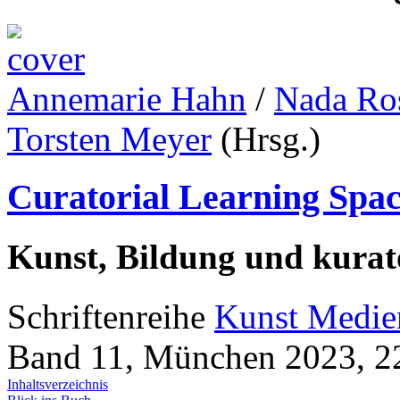
Annemarie Hahn
/
Nada Ro
Torsten Meyer
(Hrsg.)
Curatorial Learning Spac
Kunst, Bildung und kurat
Schriftenreihe
Kunst Medie
Band 11, München 2023, 222
Inhaltsverzeichnis