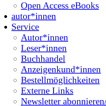
Open Access eBooks
autor*innen
Service
Autor*innen
Leser*innen
Buchhandel
Anzeigenkund*innen
Bestellmöglichkeiten
Externe Links
Newsletter abonnieren