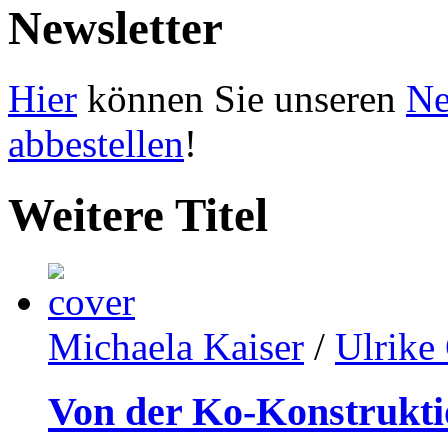
Newsletter
Hier
können Sie unseren
Ne
abbestellen
!
Weitere Titel
Michaela Kaiser
/
Ulrike
Von der Ko-Konstrukti