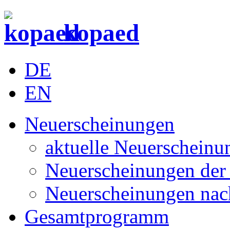
kopaed
DE
EN
Neuerscheinungen
aktuelle Neuerscheinu
Neuerscheinungen der 
Neuerscheinungen nac
Gesamtprogramm