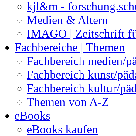
kjl&m - forschung.sch
Medien & Altern
IMAGO | Zeitschrift f
Fachbereiche | Themen
Fachbereich medien/p
Fachbereich kunst/pä
Fachbereich kultur/pä
Themen von A-Z
eBooks
eBooks kaufen