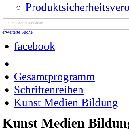
Produktsicherheitsver
erweiterte Suche
facebook
Gesamtprogramm
Schriftenreihen
Kunst Medien Bildung
Kunst Medien Bildun