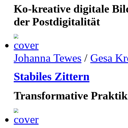
Ko-kreative digitale B
der Postdigitalität
Johanna Tewes
/
Gesa Kr
Stabiles Zittern
Transformative Praktik