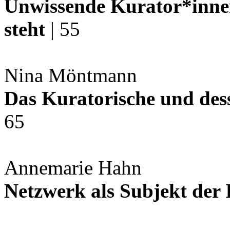
Unwissende Kurator*inne
steht
| 55
Nina Möntmann
Das Kuratorische und des
65
Annemarie Hahn
Netzwerk als Subjekt der