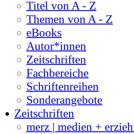
Titel von A - Z
Themen von A - Z
eBooks
Autor*innen
Zeitschriften
Fachbereiche
Schriftenreihen
Sonderangebote
Zeitschriften
merz | medien + erzie