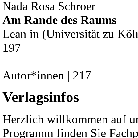
Nada Rosa Schroer
Am Rande des Raums
Lean in (Universität zu Kö
197
Autor*innen | 217
Verlagsinfos
Herzlich willkommen auf un
Programm finden Sie Fachp