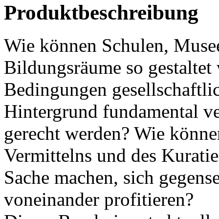
Produktbeschreibung
Wie können Schulen, Musee
Bildungsräume so gestaltet 
Bedingungen gesellschaftli
Hintergrund fundamental v
gerecht werden? Wie können
Vermittelns und des Kurati
Sache machen, sich gegense
voneinander profitieren?