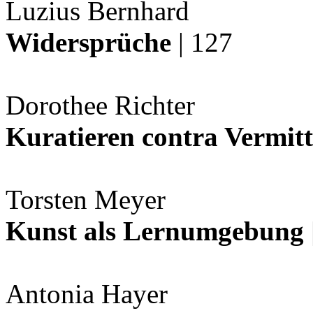
Luzius Bernhard
Widersprüche
| 127
Dorothee Richter
Kuratieren contra Vermit
Torsten Meyer
Kunst als Lernumgebung
Antonia Hayer