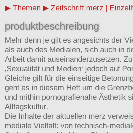
Themen
Zeitschrift merz | Einzel
produktbeschreibung
Mehr denn je gilt es angesichts der Vi
als auch des Medialen, sich auch in
Arbeit damit auseinanderzusetzen. Zu
‚Sexualität und Medien‘ jedoch auf Po
Gleiche gilt für die einseitige Betonu
geht es in diesem Heft um die Grenzb
und mithin pornografienahe Ästhetik si
Alltagskultur.
Die Inhalte der aktuellen merz verweis
mediale Vielfalt: von technisch-medi