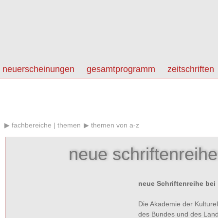
neuerscheinungen
gesamtprogramm
zeitschriften
fachbereiche | themen
themen von a-z
neue schriftenreih
neue Schriftenreihe bei
Die Akademie der Kulturel
des Bundes und des La