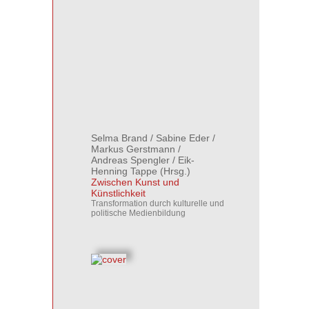
Selma Brand
/
Sabine Eder
/
Markus Gerstmann
/
Andreas Spengler
/
Eik-
Henning Tappe
(Hrsg.)
Zwischen Kunst und
Künstlichkeit
Transformation durch kulturelle und
politische Medienbildung