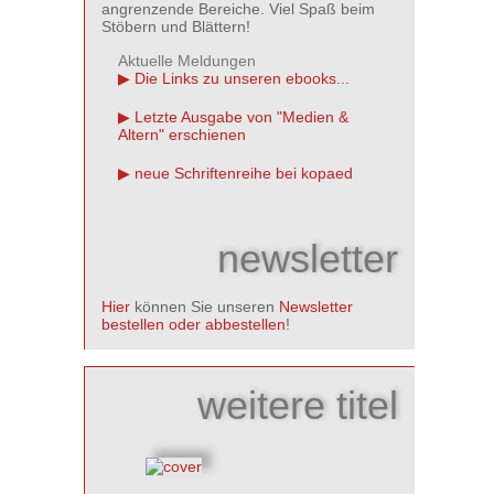
angrenzende Bereiche. Viel Spaß beim
Stöbern und Blättern!
Aktuelle Meldungen
Die Links zu unseren ebooks...
Letzte Ausgabe von "Medien &
Altern" erschienen
neue Schriftenreihe bei kopaed
newsletter
Hier
können Sie unseren
Newsletter
bestellen oder abbestellen
!
weitere titel