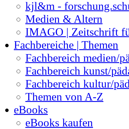
kjl&m - forschung.sch
Medien & Altern
IMAGO | Zeitschrift f
Fachbereiche | Themen
Fachbereich medien/p
Fachbereich kunst/pä
Fachbereich kultur/pä
Themen von A-Z
eBooks
eBooks kaufen