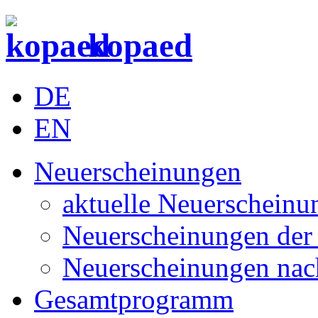
kopaed
DE
EN
Neuerscheinungen
aktuelle Neuerscheinu
Neuerscheinungen der 
Neuerscheinungen nac
Gesamtprogramm