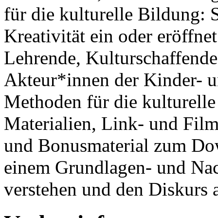
für die kulturelle Bildung:
Kreativität ein oder eröffn
Lehrende, Kulturschaffend
Akteur*innen der Kinder- u
Methoden für die kulturelle
Materialien, Link- und Fil
und Bonusmaterial zum Do
einem Grundlagen- und Nach
verstehen und den Diskurs 