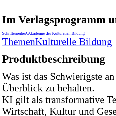
Im Verlagsprogramm u
Schriftenreihe
A
Akademie der Kulturellen Bildung
Themen
Kulturelle Bildung
Produktbeschreibung
Was ist das Schwierigste an
Überblick zu behalten.
KI gilt als transformative 
Wirtschaft, Kultur und Gese