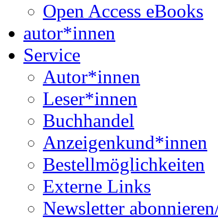
Open Access eBooks
autor*innen
Service
Autor*innen
Leser*innen
Buchhandel
Anzeigenkund*innen
Bestellmöglichkeiten
Externe Links
Newsletter abonnieren