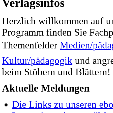
Verlagsinfos
Herzlich willkommen auf un
Programm finden Sie Fachp
Themenfelder
Medien/päda
Kultur/pädagogik
und angre
beim Stöbern und Blättern!
Aktuelle Meldungen
Die Links zu unseren ebo