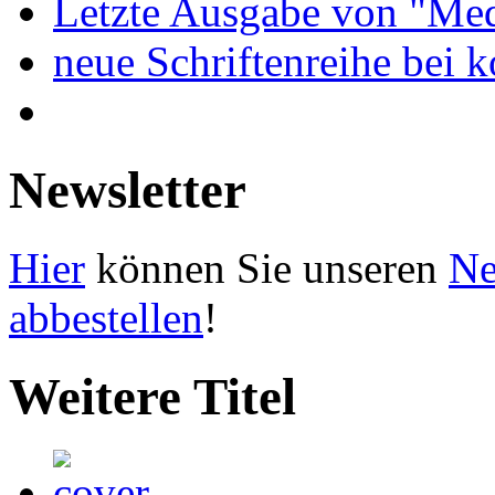
Letzte Ausgabe von "Med
neue Schriftenreihe bei 
Newsletter
Hier
können Sie unseren
Ne
abbestellen
!
Weitere Titel