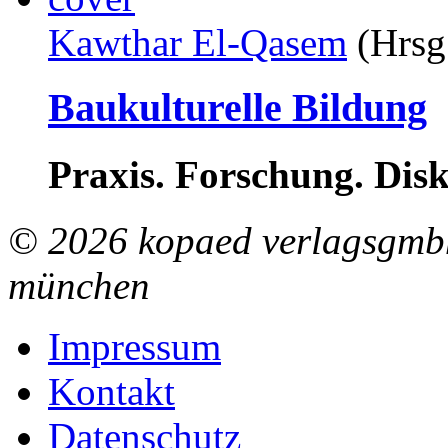
Kawthar El-Qasem
(Hrsg
Baukulturelle Bildung
Praxis. Forschung. Disk
© 2026 kopaed verlagsgmbh
münchen
Impressum
Kontakt
Datenschutz