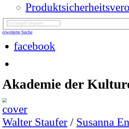
Produktsicherheitsver
erweiterte Suche
facebook
Akademie der Kulture
Walter Staufer
/
Susanna En