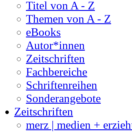
Titel von A - Z
Themen von A - Z
eBooks
Autor*innen
Zeitschriften
Fachbereiche
Schriftenreihen
Sonderangebote
Zeitschriften
merz | medien + erzie