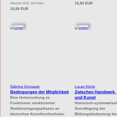
16,80 EUR
München 2026, 200 Seiten
18,80 EUR
Sabrina Grünauer
Lucas König
Bedingungen der Möglichkeit
Zwischen Handwerk,
und Kunst
Eine Untersuchung zu
Funktionen strukturierter
Historisch-systematisc
Studieneingangsphasen an
Grundlegung der
deutschen Kunsthochschulen
Bildungsbedeutung de