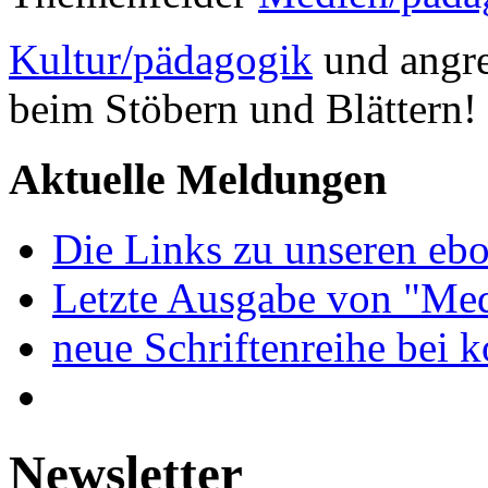
Kultur/pädagogik
und angre
beim Stöbern und Blättern!
Aktuelle Meldungen
Die Links zu unseren ebo
Letzte Ausgabe von "Med
neue Schriftenreihe bei 
Newsletter