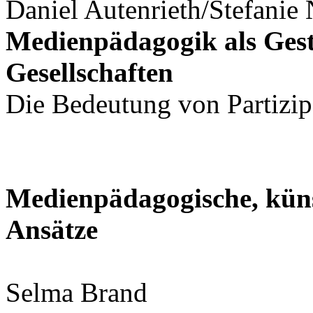
Daniel Autenrieth/Stefanie 
Medienpädagogik als Ges
Gesellschaften
Die Bedeutung von Partizip
Medienpädagogische, küns
Ansätze
Selma Brand