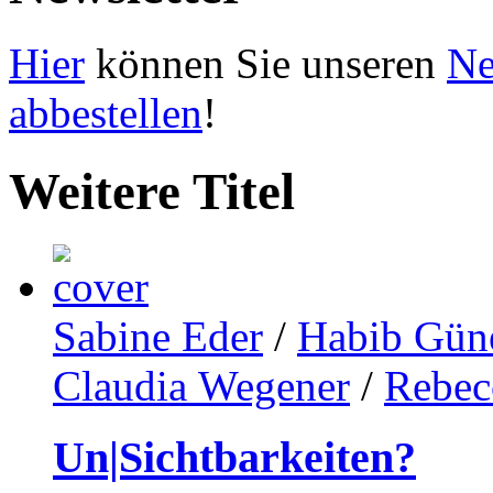
Hier
können Sie unseren
Ne
abbestellen
!
Weitere Titel
Sabine Eder
/
Habib Güne
Claudia Wegener
/
Rebec
Un|Sichtbarkeiten?