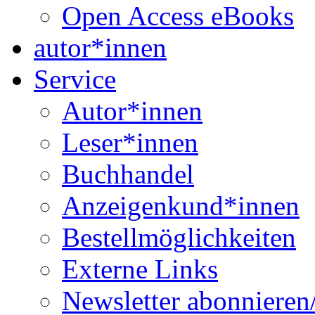
Open Access eBooks
autor*innen
Service
Autor*innen
Leser*innen
Buchhandel
Anzeigenkund*innen
Bestellmöglichkeiten
Externe Links
Newsletter abonnieren