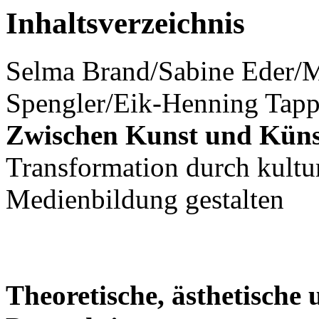
Inhaltsverzeichnis
Selma Brand/Sabine Eder/
Spengler/Eik-Henning Tapp
Zwischen Kunst und Künst
Transformation durch kultur
Medienbildung gestalten
Theoretische, ästhetische 