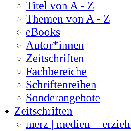
Titel von A - Z
Themen von A - Z
eBooks
Autor*innen
Zeitschriften
Fachbereiche
Schriftenreihen
Sonderangebote
Zeitschriften
merz | medien + erzie