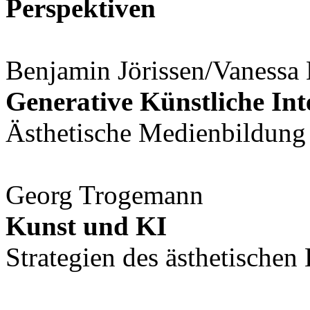
Perspektiven
Benjamin Jörissen/Vaness
Generative Künstliche Int
Ästhetische Medienbildung a
Georg Trogemann
Kunst und KI
Strategien des ästhetischen