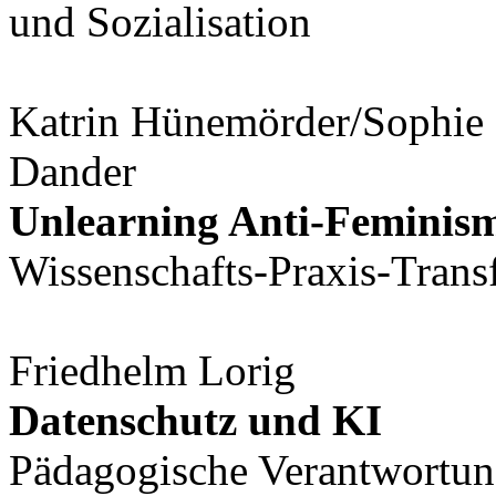
und Sozialisation
Katrin Hünemörder/Sophie L
Dander
Unlearning Anti-Feminis
Wissenschafts-Praxis-Trans
Friedhelm Lorig
Datenschutz und KI
Pädagogische Verantwortun