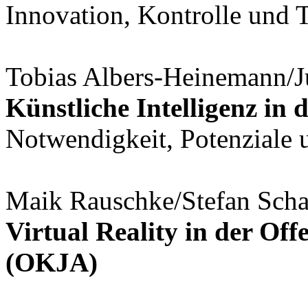
Innovation, Kontrolle und 
Tobias Albers-Heinemann/Ju
Künstliche Intelligenz in 
Notwendigkeit, Potenziale
Maik Rauschke/Stefan Scha
Virtual Reality in der Of
(OKJA)