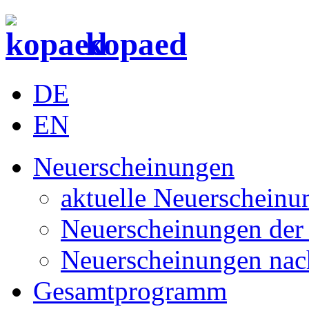
kopaed
DE
EN
Neuerscheinungen
aktuelle Neuerscheinu
Neuerscheinungen der 
Neuerscheinungen nac
Gesamtprogramm