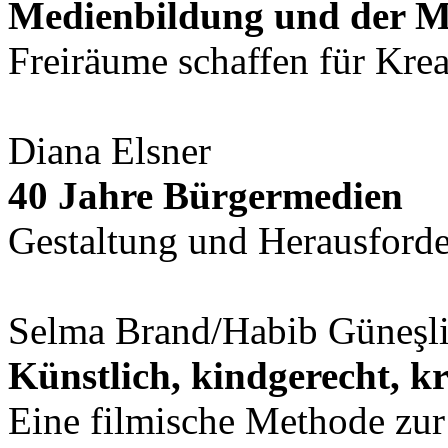
Medienbildung und der M
Freiräume schaffen für Krea
Diana Elsner
40 Jahre Bürgermedien
Gestaltung und Herausford
Selma Brand/Habib Güneşl
Künstlich, kindgerecht, kr
Eine filmische Methode zur