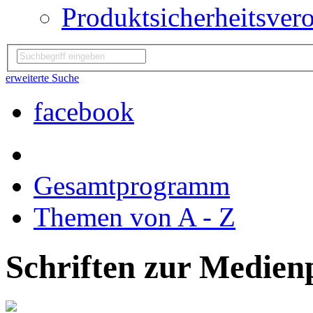
Produktsicherheitsver
erweiterte Suche
facebook
Gesamtprogramm
Themen von A - Z
Schriften zur Medie