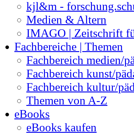
kjl&m - forschung.sch
Medien & Altern
IMAGO | Zeitschrift f
Fachbereiche | Themen
Fachbereich medien/p
Fachbereich kunst/pä
Fachbereich kultur/pä
Themen von A-Z
eBooks
eBooks kaufen