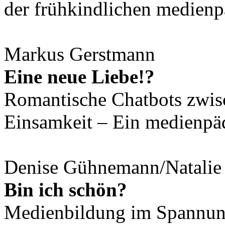
der frühkindlichen medienp
Markus Gerstmann
Eine neue Liebe!?
Romantische Chatbots zwisc
Einsamkeit – Ein medienpä
Denise Gühnemann/Natalie
Bin ich schön?
Medienbildung im Spannung