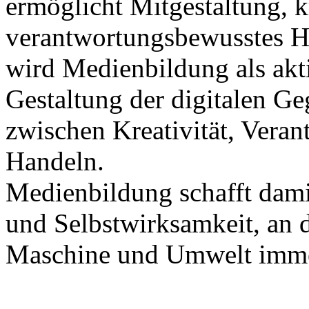
ermöglicht Mitgestaltung, 
verantwortungsbewusstes H
wird Medienbildung als akt
Gestaltung der digitalen G
zwischen Kreativität, Vera
Handeln.
Medienbildung schafft dami
und Selbstwirksamkeit, an 
Maschine und Umwelt immer