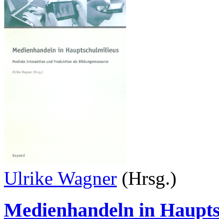
Ulrike Wagner
(Hrsg.)
Medienhandeln in Haupts