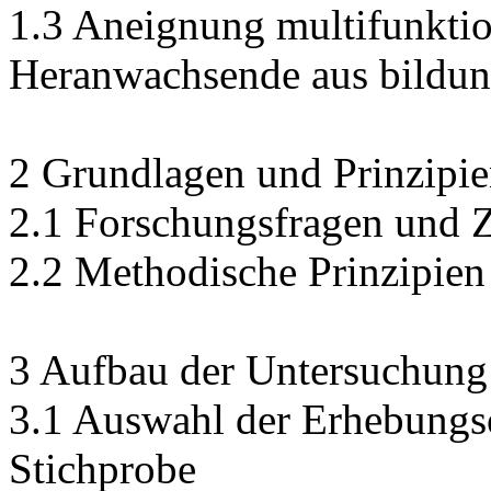
1.3 Aneignung multifunkti
Heranwachsende aus bildung
2 Grundlagen und Prinzipi
2.1 Forschungsfragen und Z
2.2 Methodische Prinzipien
3 Aufbau der Untersuchung
3.1 Auswahl der Erhebungs
Stichprobe