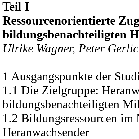
Teil I
Ressourcenorientierte Z
bildungsbenachteiligten
Ulrike Wagner, Peter Gerlic
1 Ausgangspunkte der Stud
1.1 Die Zielgruppe: Heran
bildungsbenachteiligten Mi
1.2 Bildungsressourcen im
Heranwachsender