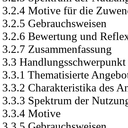
3.2.4 Motive für die Zuwe
3.2.5 Gebrauchsweisen
3.2.6 Bewertung und Refle
3.2.7 Zusammenfassung
3.3 Handlungsschwerpunkt 
3.3.1 Thematisierte Angebo
3.3.2 Charakteristika des A
3.3.3 Spektrum der Nutzun
3.3.4 Motive
3.3.5 Gebrauchsweisen