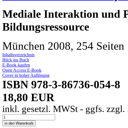
Mediale Interaktion und 
Bildungsressource
München 2008, 254 Seiten
Inhaltsverzeichnis
Blick ins Buch
E-Book kaufen
Open Access E-Book
Cover in hoher Auflösung
ISBN 978-3-86736-054-8
18,80 EUR
inkl. gesetzl. MWSt - ggfs. zzgl