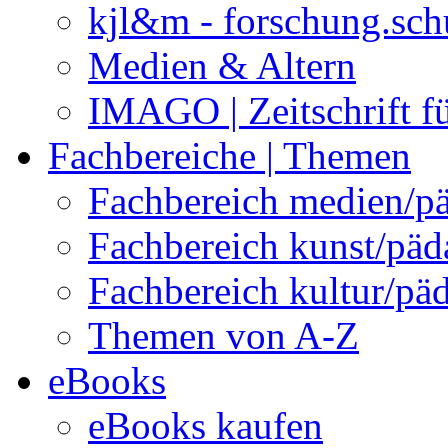
kjl&m - forschung.sch
Medien & Altern
IMAGO | Zeitschrift f
Fachbereiche | Themen
Fachbereich medien/p
Fachbereich kunst/pä
Fachbereich kultur/pä
Themen von A-Z
eBooks
eBooks kaufen