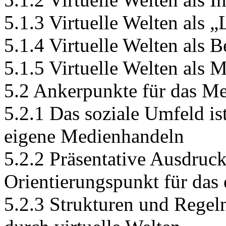
5.1.3 Virtuelle Welten als 
5.1.4 Virtuelle Welten als 
5.1.5 Virtuelle Welten als M
5.2 Ankerpunkte für das M
5.2.1 Das soziale Umfeld i
eigene Medienhandeln
5.2.2 Präsentative Ausdruc
Orientierungspunkt für das
5.2.3 Strukturen und Regel