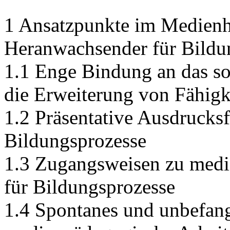
1 Ansatzpunkte im Medienha
Heranwachsender für Bildu
1.1 Enge Bindung an das so
die Erweiterung von Fähigk
1.2 Präsentative Ausdrucksf
Bildungsprozesse
1.3 Zugangsweisen zu media
für Bildungsprozesse
1.4 Spontanes und unbefang