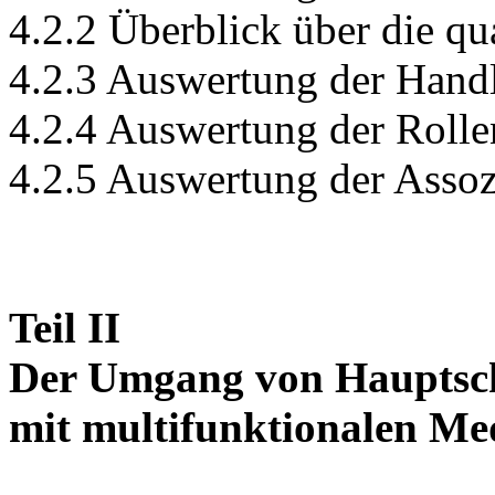
4.2.2 Überblick über die qu
4.2.3 Auswertung der Hand
4.2.4 Auswertung der Rolle
4.2.5 Auswertung der Assoz
Teil II
Der Umgang von Hauptsch
mit multifunktionalen Me