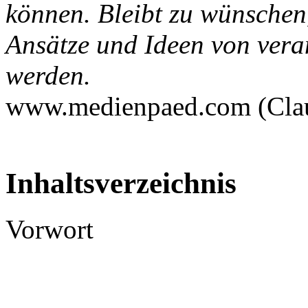
können. Bleibt zu wünschen,
Ansätze und Ideen von veran
werden.
www.medienpaed.com (Clau
Inhaltsverzeichnis
Vorwort