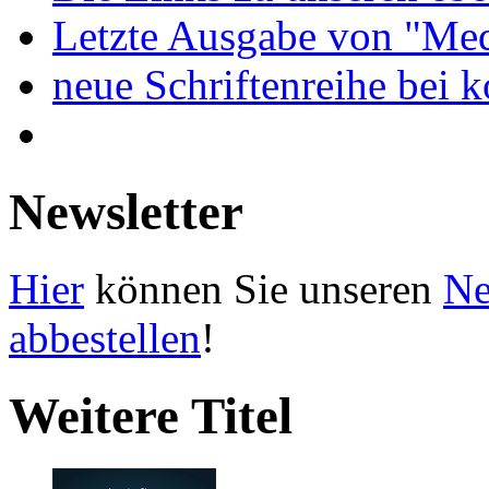
Letzte Ausgabe von "Med
neue Schriftenreihe bei 
Newsletter
Hier
können Sie unseren
Ne
abbestellen
!
Weitere Titel