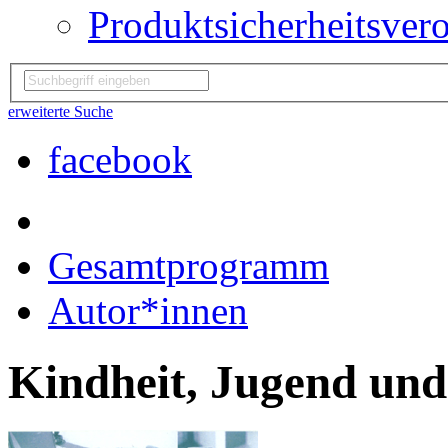
Produktsicherheitsver
erweiterte Suche
facebook
Gesamtprogramm
Autor*innen
Kindheit, Jugend un