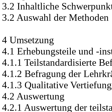
3.2 Inhaltliche Schwerpunk
3.2 Auswahl der Methoden
4 Umsetzung
4.1 Erhebungsteile und -in
4.1.1 Teilstandardisierte B
4.1.2 Befragung der Lehrkr
4.1.3 Qualitative Vertiefun
4.2 Auswertung
4.2.1 Auswertung der teilst