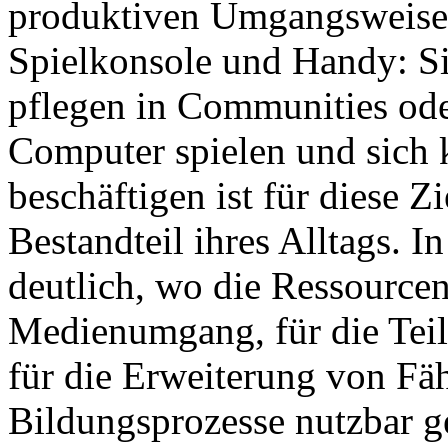
produktiven Umgangsweisen
Spielkonsole und Handy: S
pflegen in Communities ode
Computer spielen und sich 
beschäftigen ist für diese Z
Bestandteil ihres Alltags. 
deutlich, wo die Ressourcen
Medienumgang, für die Teil
für die Erweiterung von Fähi
Bildungsprozesse nutzbar 