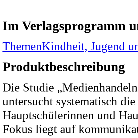
Im Verlagsprogramm u
Themen
Kindheit, Jugend 
Produktbeschreibung
Die Studie „Medienhandeln
untersucht systematisch d
Hauptschülerinnen und Hau
Fokus liegt auf kommunikati