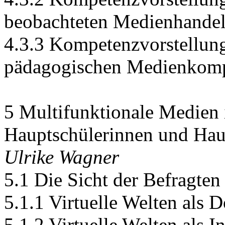
beobachteten Medienhande
4.3.3 Kompetenzvorstellun
pädagogischen Medienkomp
5 Multifunktionale Medien
Hauptschülerinnen und Hau
Ulrike Wagner
5.1 Die Sicht der Befragten
5.1.1 Virtuelle Welten als D
5.1.2 Virtuelle Welten als 