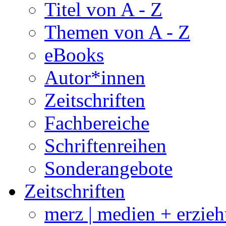
Titel von A - Z
Themen von A - Z
eBooks
Autor*innen
Zeitschriften
Fachbereiche
Schriftenreihen
Sonderangebote
Zeitschriften
merz | medien + erzie