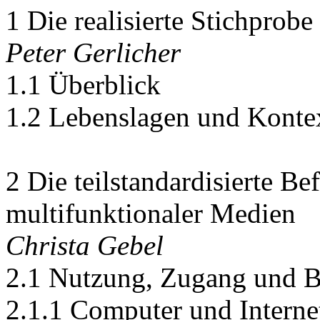
1 Die realisierte Stichprobe
Peter Gerlicher
1.1 Überblick
1.2 Lebenslagen und Konte
2 Die teilstandardisierte B
multifunktionaler Medien
Christa Gebel
2.1 Nutzung, Zugang und B
2.1.1 Computer und Interne