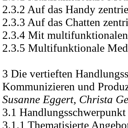
2.3.2 Auf das Handy zentrie
2.3.3 Auf das Chatten zentri
2.3.4 Mit multifunktionale
2.3.5 Multifunktionale Medi
3 Die vertieften Handlungs
Kommunizieren und Produz
Susanne Eggert, Christa Ge
3.1 Handlungsschwerpunkt 
3.1.1 Thematisierte Angebo