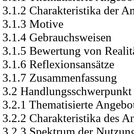
3.1.2 Charakteristika der A
3.1.3 Motive
3.1.4 Gebrauchsweisen
3.1.5 Bewertung von Realit
3.1.6 Reflexionsansätze
3.1.7 Zusammenfassung
3.2 Handlungsschwerpunkt
3.2.1 Thematisierte Angebo
3.2.2 Charakteristika des A
3.2.3 Spektrum der Nutzun