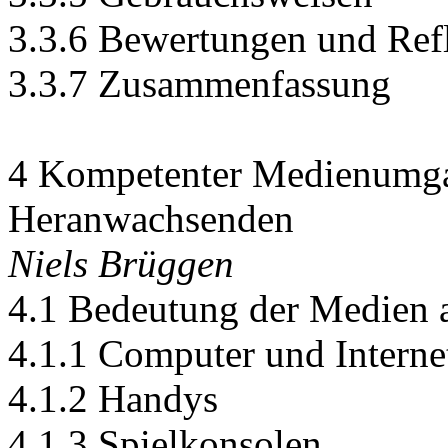
3.3.6 Bewertungen und Ref
3.3.7 Zusammenfassung
4 Kompetenter Medienumgan
Heranwachsenden
Niels Brüggen
4.1 Bedeutung der Medien a
4.1.1 Computer und Interne
4.1.2 Handys
4.1.3 Spielkonsolen