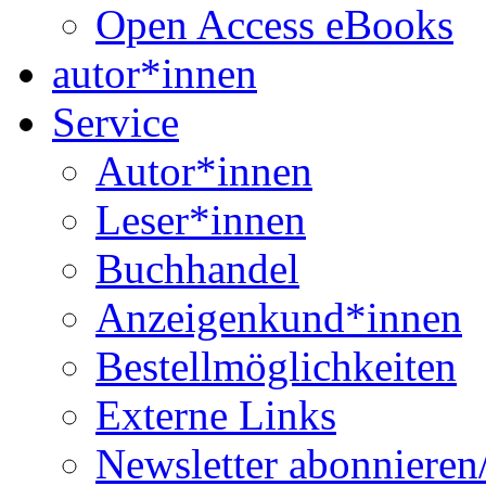
Open Access eBooks
autor*innen
Service
Autor*innen
Leser*innen
Buchhandel
Anzeigenkund*innen
Bestellmöglichkeiten
Externe Links
Newsletter abonnieren