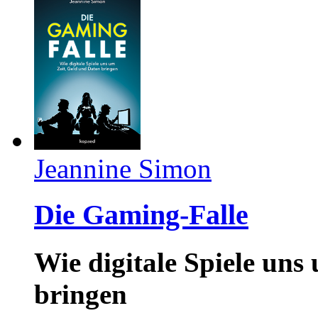
Jeannine Simon
Die Gaming-Falle
Wie digitale Spiele uns
bringen