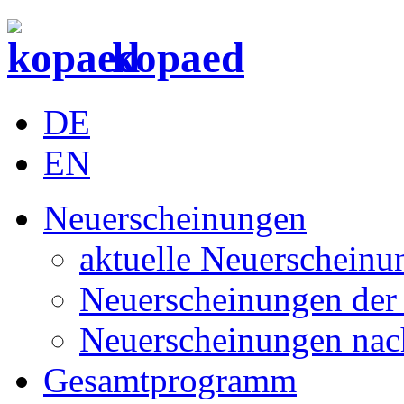
kopaed
DE
EN
Neuerscheinungen
aktuelle Neuerscheinu
Neuerscheinungen der 
Neuerscheinungen nac
Gesamtprogramm