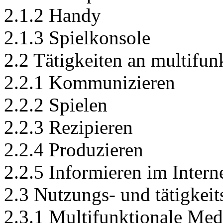
2.1.2 Handy
2.1.3 Spielkonsole
2.2 Tätigkeiten an multifu
2.2.1 Kommunizieren
2.2.2 Spielen
2.2.3 Rezipieren
2.2.4 Produzieren
2.2.5 Informieren im Intern
2.3 Nutzungs- und tätigkeits
2.3.1 Multifunktionale Me