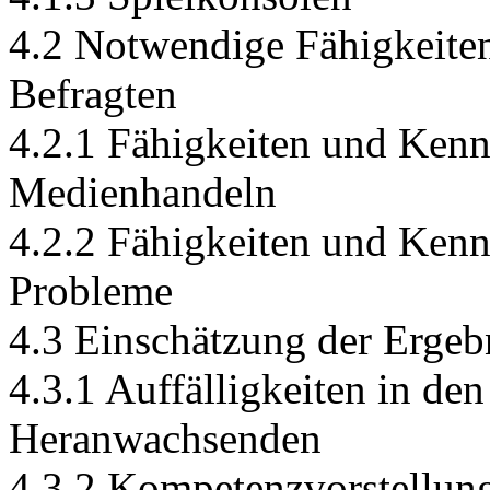
4.2 Notwendige Fähigkeiten
Befragten
4.2.1 Fähigkeiten und Kennt
Medienhandeln
4.2.2 Fähigkeiten und Kenn
Probleme
4.3 Einschätzung der Ergeb
4.3.1 Auffälligkeiten in d
Heranwachsenden
4.3.2 Kompetenzvorstellun