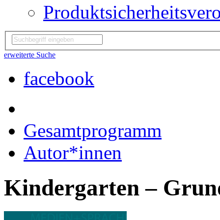
Produktsicherheitsver
erweiterte Suche
facebook
Gesamtprogramm
Autor*innen
Kindergarten – Grund