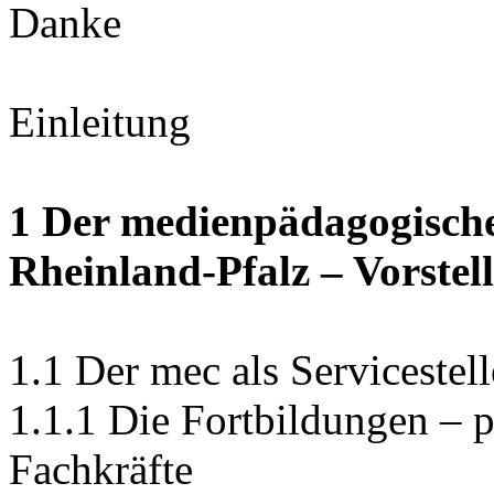
Danke
Einleitung
1 Der medienpädagogische
Rheinland-Pfalz – Vorstel
1.1 Der mec als Servicestell
1.1.1 Die Fortbildungen – 
Fachkräfte