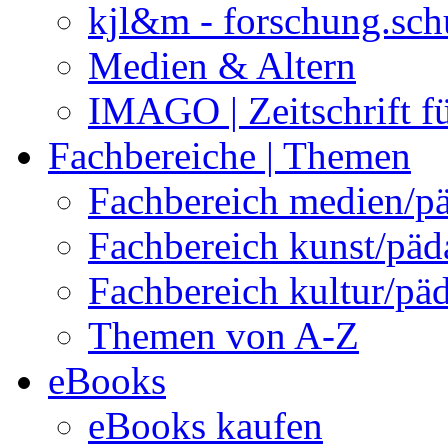
kjl&m - forschung.sch
Medien & Altern
IMAGO | Zeitschrift f
Fachbereiche | Themen
Fachbereich medien/p
Fachbereich kunst/pä
Fachbereich kultur/pä
Themen von A-Z
eBooks
eBooks kaufen