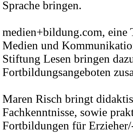
Sprache bringen.
medien+bildung.com, eine T
Medien und Kommunikation 
Stiftung Lesen bringen dazu
Fortbildungsangeboten zu
Maren Risch bringt didakti
Fachkenntnisse, sowie prak
Fortbildungen für Erzieher/