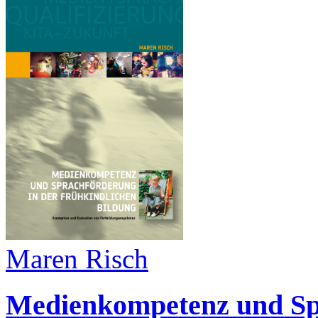
Maren Risch
Medienkompetenz und Sp