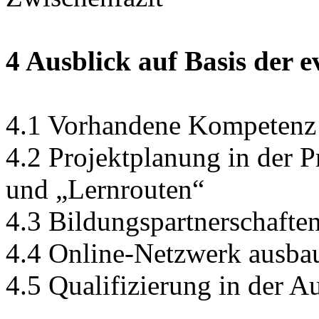
4 Ausblick auf Basis der e
4.1 Vorhandene Kompetenz 
4.2 Projektplanung in der P
und „Lernrouten“
4.3 Bildungspartnerschaften
4.4 Online-Netzwerk ausbau
4.5 Qualifizierung in der A