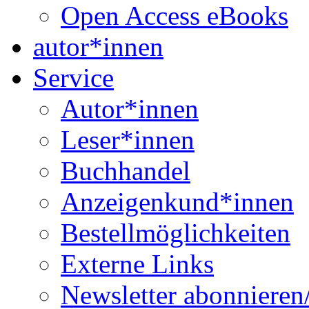
Open Access eBooks
autor*innen
Service
Autor*innen
Leser*innen
Buchhandel
Anzeigenkund*innen
Bestellmöglichkeiten
Externe Links
Newsletter abonnieren