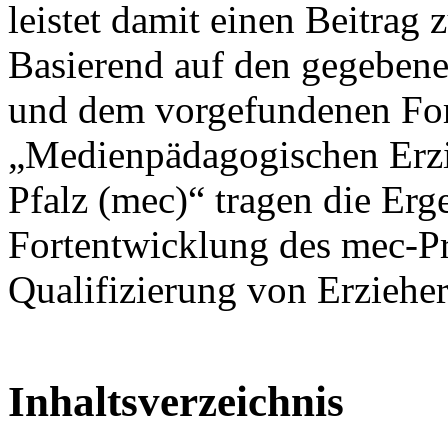
leistet damit einen Beitrag 
Basierend auf den gegebene
und dem vorgefundenen For
„Medienpädagogischen Erzi
Pfalz (mec)“ tragen die Erge
Fortentwicklung des mec-Pr
Qualifizierung von Erzieher
Inhaltsverzeichnis