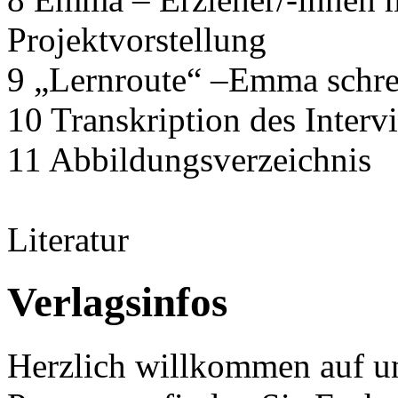
Projektvorstellung
9 „Lernroute“ –Emma schrei
10 Transkription des Interv
11 Abbildungsverzeichnis
Literatur
Verlagsinfos
Herzlich willkommen auf un