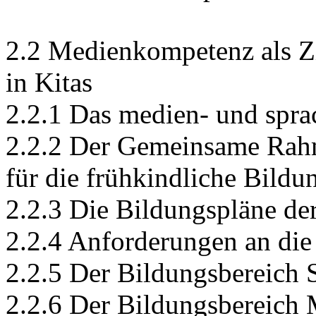
2.2 Medienkompetenz als Z
in Kitas
2.2.1 Das medien- und spr
2.2.2 Der Gemeinsame Rahm
für die frühkindliche Bildu
2.2.3 Die Bildungspläne de
2.2.4 Anforderungen an die
2.2.5 Der Bildungsbereich 
2.2.6 Der Bildungsbereich 