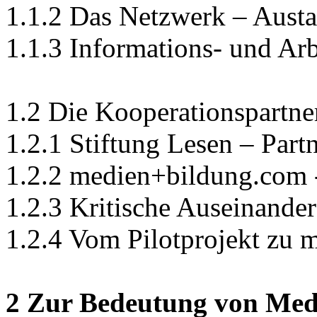
1.1.2 Das Netzwerk – Aust
1.1.3 Informations- und Arb
1.2 Die Kooperationspartner
1.2.1 Stiftung Lesen – Part
1.2.2 medien+bildung.com 
1.2.3 Kritische Auseinande
1.2.4 Vom Pilotprojekt zu 
2 Zur Bedeutung von Medi