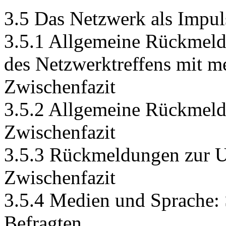
3.5 Das Netzwerk als Impul
3.5.1 Allgemeine Rückmeld
des Netzwerktreffens mit 
Zwischenfazit
3.5.2 Allgemeine Rückmel
Zwischenfazit
3.5.3 Rückmeldungen zur U
Zwischenfazit
3.5.4 Medien und Sprache: 
Befragten