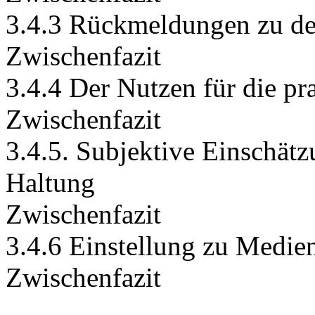
3.4.3 Rückmeldungen zu de
Zwischenfazit
3.4.4 Der Nutzen für die pr
Zwischenfazit
3.4.5. Subjektive Einschät
Haltung
Zwischenfazit
3.4.6 Einstellung zu Medie
Zwischenfazit