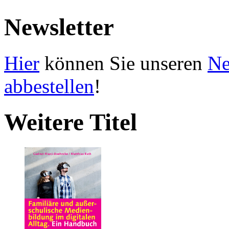
Newsletter
Hier
können Sie unseren
Ne
abbestellen
!
Weitere Titel