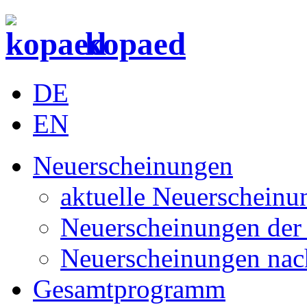
kopaed
DE
EN
Neuerscheinungen
aktuelle Neuerscheinu
Neuerscheinungen der 
Neuerscheinungen nac
Gesamtprogramm