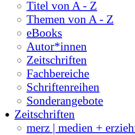
Titel von A - Z
Themen von A - Z
eBooks
Autor*innen
Zeitschriften
Fachbereiche
Schriftenreihen
Sonderangebote
Zeitschriften
merz | medien + erzie