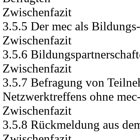
Zwischenfazit
3.5.5 Der mec als Bildungs
Zwischenfazit
3.5.6 Bildungspartnerschaft
Zwischenfazit
3.5.7 Befragung von Teilne
Netzwerktreffens ohne mec
Zwischenfazit
3.5.8 Rückmeldung aus dem
Zwischenfazit