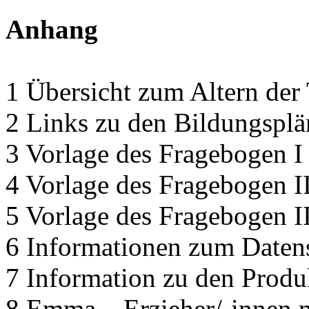
Anhang
1 Übersicht zum Altern der
2 Links zu den Bildungspl
3 Vorlage des Fragebogen I
4 Vorlage des Fragebogen I
5 Vorlage des Fragebogen I
6 Informationen zum Daten
7 Information zu den Produ
8 Emma – Erzieher/-innen 