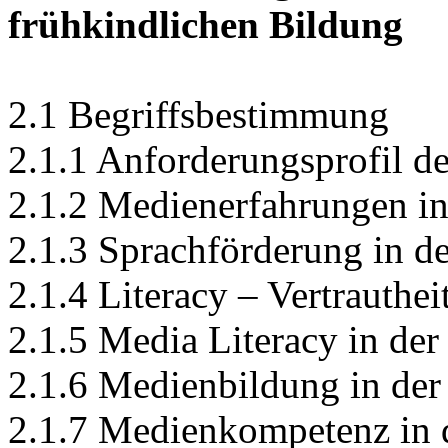
frühkindlichen Bildung
2.1 Begriffsbestimmung
2.1.1 Anforderungsprofil d
2.1.2 Medienerfahrungen in
2.1.3 Sprachförderung in d
2.1.4 Literacy – Vertrauthei
2.1.5 Media Literacy in der
2.1.6 Medienbildung in der
2.1.7 Medienkompetenz in 