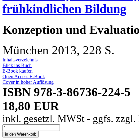
frühkindlichen Bildung
Konzeption und Evaluati
München 2013, 228 S.
Inhaltsverzeichnis
Blick ins Buch
E-Book kaufen
Open Access E-Book
Cover in hoher Auflösung
ISBN 978-3-86736-224-5
18,80 EUR
inkl. gesetzl. MWSt - ggfs. zzgl