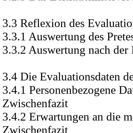
3.3 Reflexion des Evaluati
3.3.1 Auswertung des Prete
3.3.2 Auswertung nach der
3.4 Die Evaluationsdaten d
3.4.1 Personenbezogene Da
Zwischenfazit
3.4.2 Erwartungen an die m
Zwischenfazit