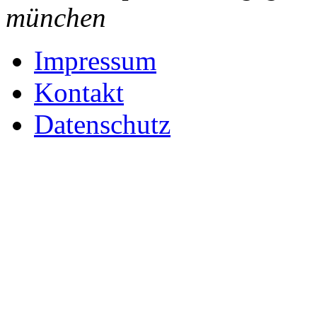
münchen
Impressum
Kontakt
Datenschutz