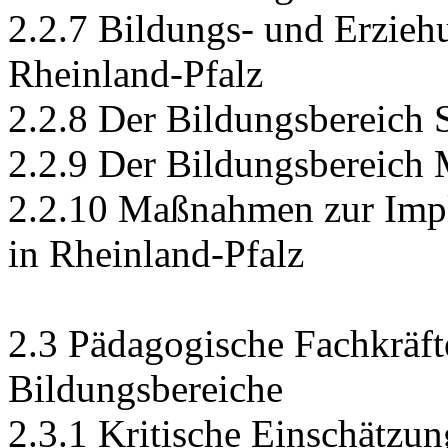
2.2.7 Bildungs- und Erzieh
Rheinland-Pfalz
2.2.8 Der Bildungsbereich 
2.2.9 Der Bildungsbereich 
2.2.10 Maßnahmen zur Impl
in Rheinland-Pfalz
2.3 Pädagogische Fachkräft
Bildungsbereiche
2.3.1 Kritische Einschätzun