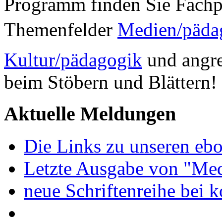
Programm finden Sie Fachp
Themenfelder
Medien/päda
Kultur/pädagogik
und angre
beim Stöbern und Blättern!
Aktuelle Meldungen
Die Links zu unseren ebo
Letzte Ausgabe von "Med
neue Schriftenreihe bei 