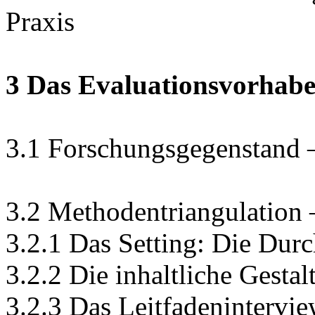
Praxis
3 Das Evaluationsvorhab
3.1 Forschungsgegenstand –
3.2 Methodentriangulation 
3.2.1 Das Setting: Die Dur
3.2.2 Die inhaltliche Gesta
3.2.3 Das Leitfadenintervi