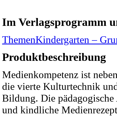
Im Verlagsprogramm u
Themen
Kindergarten – Gru
Produktbeschreibung
Medienkompetenz ist neben
die vierte Kulturtechnik un
Bildung. Die pädagogische
und kindliche Medienrezept