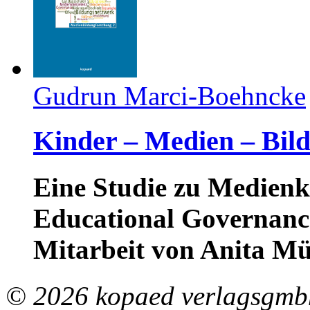
Gudrun Marci-Boehncke
Kinder – Medien – Bil
Eine Studie zu Medienk
Educational Governance
Mitarbeit von Anita Mü
© 2026 kopaed verlagsgmbh