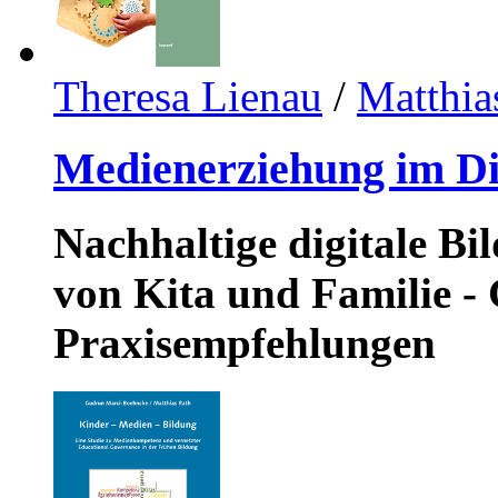
Theresa Lienau
/
Matthia
Medienerziehung im Di
Nachhaltige digitale B
von Kita und Familie -
Praxisempfehlungen