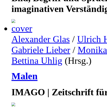
imaginativen Verständi
Alexander Glas
/
Ulrich 
Gabriele Lieber
/
Monika
Bettina Uhlig
(Hrsg.)
Malen
IMAGO | Zeitschrift f