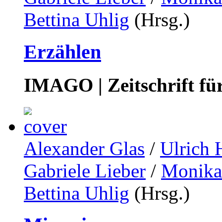
Bettina Uhlig
(Hrsg.)
Erzählen
IMAGO | Zeitschrift f
Alexander Glas
/
Ulrich 
Gabriele Lieber
/
Monika
Bettina Uhlig
(Hrsg.)