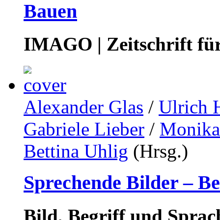
Bauen
IMAGO | Zeitschrift f
Alexander Glas
/
Ulrich 
Gabriele Lieber
/
Monika
Bettina Uhlig
(Hrsg.)
Sprechende Bilder – Be
Bild, Begriff und Sprac