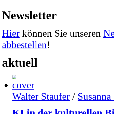
Newsletter
Hier
können Sie unseren
Ne
abbestellen
!
aktuell
Walter Staufer
/
Susanna 
KI in der kulturellen B