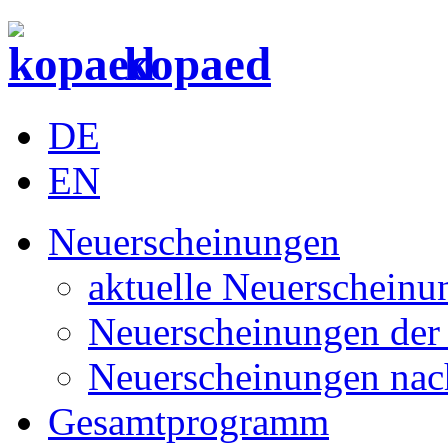
kopaed
DE
EN
Neuerscheinungen
aktuelle Neuerscheinu
Neuerscheinungen der 
Neuerscheinungen nac
Gesamtprogramm