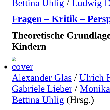
Bettina Uhlig
/
Ludwig D
Fragen – Kritik – Pers
Theoretische Grundlage
Kindern
Alexander Glas
/
Ulrich 
Gabriele Lieber
/
Monika
Bettina Uhlig
(Hrsg.)