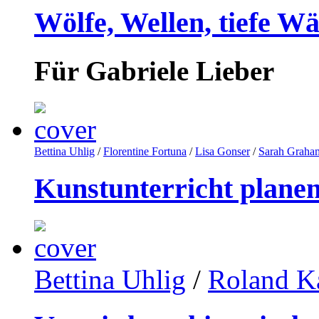
Wölfe, Wellen, tiefe W
Für Gabriele Lieber
Bettina Uhlig
/
Florentine Fortuna
/
Lisa Gonser
/
Sarah Graha
Kunstunterricht plane
Bettina Uhlig
/
Roland K