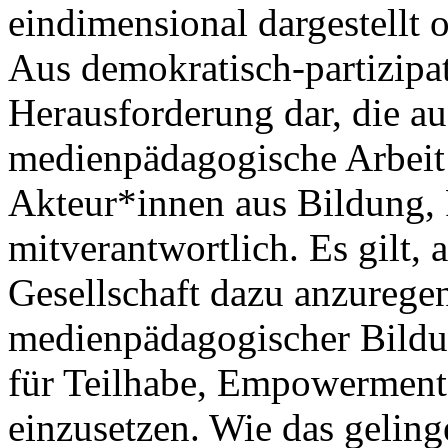
eindimensional dargestellt 
Aus demokratisch-partizipati
Herausforderung dar, die a
medienpädagogische Arbeit
Akteur*innen aus Bildung, P
mitverantwortlich. Es gilt, 
Gesellschaft dazu anzuregen
medienpädagogischer Bildung
für Teilhabe, Empowerment 
einzusetzen. Wie das geling