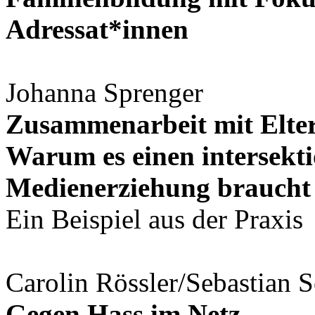
Adressat*innen
Johanna Sprenger
Zusammenarbeit mit Elter
Warum es einen intersekti
Medienerziehung braucht
Ein Beispiel aus der Praxis
Carolin Rössler/Sebastian
Gegen Hass im Netz