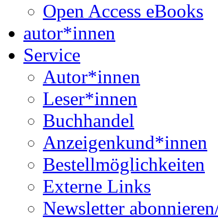
Open Access eBooks
autor*innen
Service
Autor*innen
Leser*innen
Buchhandel
Anzeigenkund*innen
Bestellmöglichkeiten
Externe Links
Newsletter abonnieren