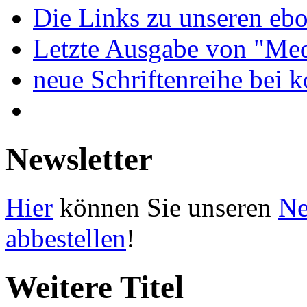
Die Links zu unseren ebo
Letzte Ausgabe von "Med
neue Schriftenreihe bei 
Newsletter
Hier
können Sie unseren
Ne
abbestellen
!
Weitere Titel