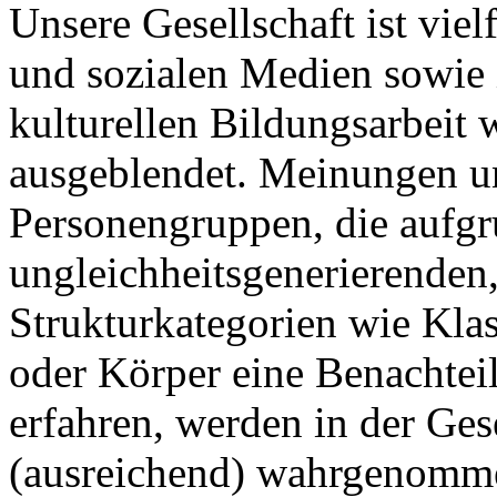
Unsere Gesellschaft ist viel
und sozialen Medien sowie i
kulturellen Bildungsarbeit w
ausgeblendet. Meinungen u
Personengruppen, die aufg
ungleichheitsgenerierenden,
Strukturkategorien wie Klas
oder Körper eine Benachtei
erfahren, werden in der Gese
(ausreichend) wahrgenomme