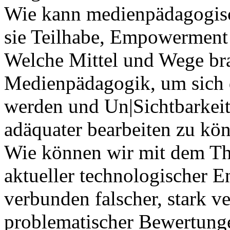
Wie kann medienpädagogisch
sie Teilhabe, Empowerment 
Welche Mittel und Wege bra
Medienpädagogik, um sich d
werden und Un|Sichtbarkei
adäquater bearbeiten zu kö
Wie können wir mit dem T
aktueller technologischer 
verbunden falscher, stark v
problematischer Bewertung