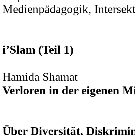
Medienpädagogik, Intersekt
i’Slam (Teil 1)
Hamida Shamat
Verloren in der eigenen M
Über Diversität, Diskrimi