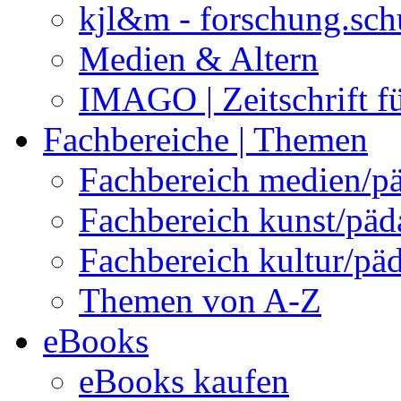
kjl&m - forschung.sch
Medien & Altern
IMAGO | Zeitschrift f
Fachbereiche | Themen
Fachbereich medien/p
Fachbereich kunst/pä
Fachbereich kultur/pä
Themen von A-Z
eBooks
eBooks kaufen