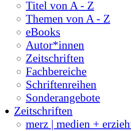
Titel von A - Z
Themen von A - Z
eBooks
Autor*innen
Zeitschriften
Fachbereiche
Schriftenreihen
Sonderangebote
Zeitschriften
merz | medien + erzie