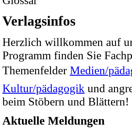
Glossar
Verlagsinfos
Herzlich willkommen auf un
Programm finden Sie Fachp
Themenfelder
Medien/päda
Kultur/pädagogik
und angre
beim Stöbern und Blättern!
Aktuelle Meldungen