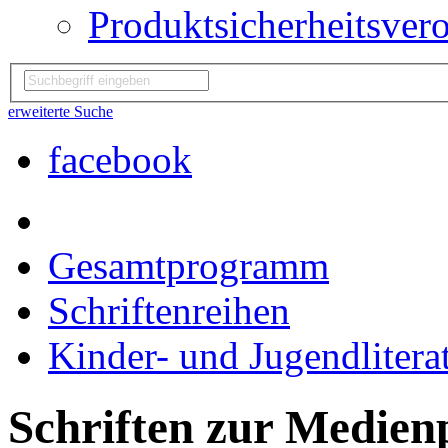
Produktsicherheitsver
erweiterte Suche
facebook
Gesamtprogramm
Schriftenreihen
Kinder- und Jugendliterat
Schriften zur Medie