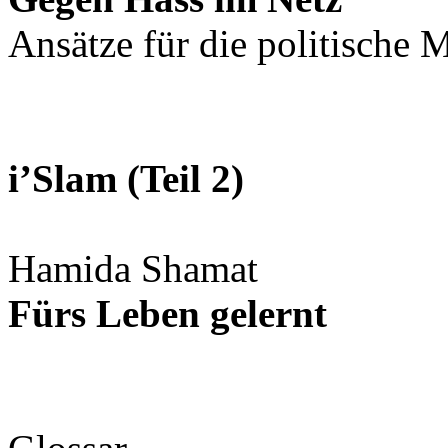
Ansätze für die politische
i’Slam (Teil 2)
Hamida Shamat
Fürs Leben gelernt