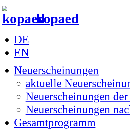
kopaed
DE
EN
Neuerscheinungen
aktuelle Neuerscheinu
Neuerscheinungen der 
Neuerscheinungen nac
Gesamtprogramm