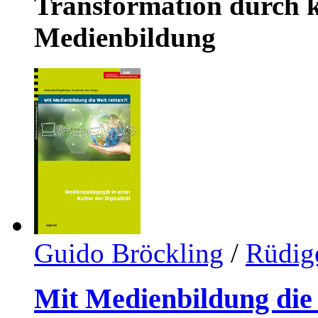
Transformation durch ku
Medienbildung
Guido Bröckling
/
Rüdige
Mit Medienbildung die 