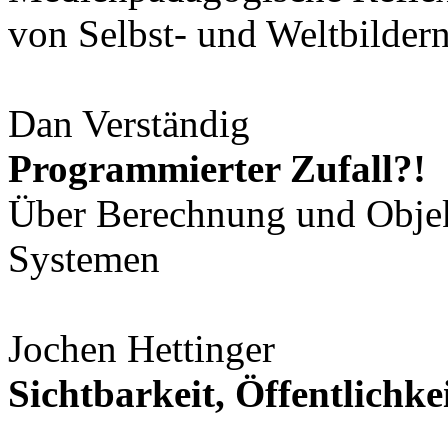
von Selbst- und Weltbilder
Dan Verständig
Programmierter Zufall?!
Über Berechnung und Objekt
Systemen
Jochen Hettinger
Sichtbarkeit, Öffentlichke