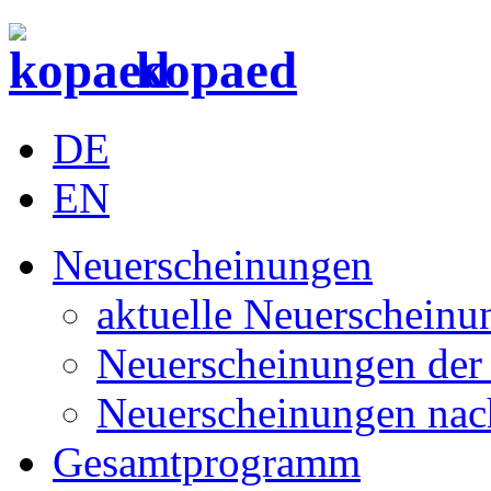
kopaed
DE
EN
Neuerscheinungen
aktuelle Neuerscheinu
Neuerscheinungen der 
Neuerscheinungen nac
Gesamtprogramm