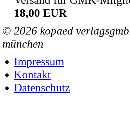
18,00 EUR
© 2026 kopaed verlagsgmbh
münchen
Impressum
Kontakt
Datenschutz