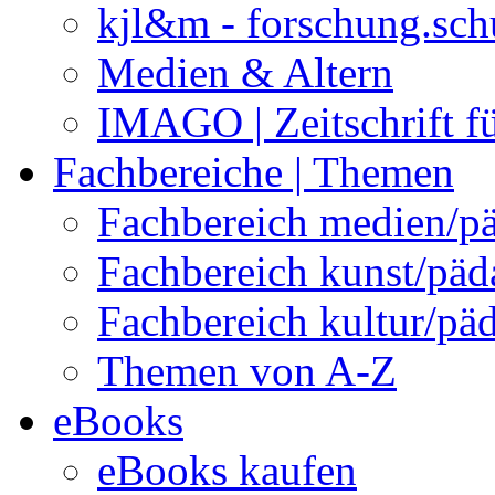
kjl&m - forschung.sch
Medien & Altern
IMAGO | Zeitschrift f
Fachbereiche | Themen
Fachbereich medien/p
Fachbereich kunst/pä
Fachbereich kultur/pä
Themen von A-Z
eBooks
eBooks kaufen