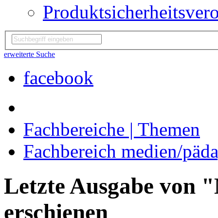
Produktsicherheitsver
erweiterte Suche
facebook
Fachbereiche | Themen
Fachbereich medien/päd
Letzte Ausgabe von 
erschienen