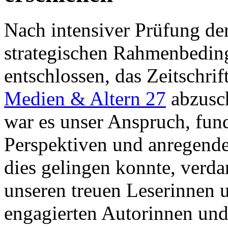
Nach intensiver Prüfung der
strategischen Rahmenbedin
entschlossen, das Zeitschri
Medien & Altern 27
­abzusc
war es unser Anspruch, fund
Perspektiven und anregende
dies gelingen konnte, verda
unseren treuen Leserinnen 
engagierten Autorinnen un