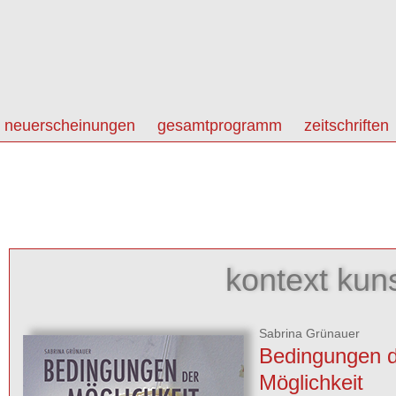
neuerscheinungen
gesamtprogramm
zeitschriften
kontext kun
Sabrina Grünauer
Bedingungen d
Möglichkeit