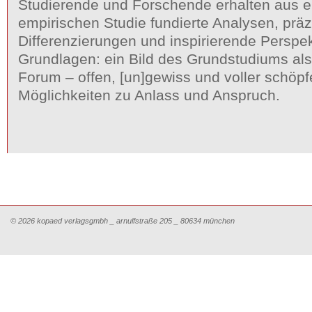
Studierende und Forschende erhalten aus ei
empirischen Studie fundierte Analysen, präz
Differenzierungen und inspirierende Perspek
Grundlagen: ein Bild des Grundstudiums als
Forum – offen, [un]gewiss und voller schöpf
Möglichkeiten zu Anlass und Anspruch.
© 2026 kopaed verlagsgmbh _ arnulfstraße 205 _ 80634 münchen