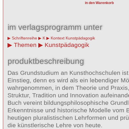
im verlagsprogramm unter
Schriftenreihe
K
Kontext Kunstpädagogik
Themen
Kunstpädagogik
produktbeschreibung
Das Grundstudium an Kunsthochschulen ist 
Einstieg, denn es wird als ein lebendiger M
wahrgenommen, in dem Theorie und Praxis, 
Struktur, Tradition und Innovation aufeinand
Buch vereint bildungsphilosophische Grund
Erkenntnisse und historische Modelle vom 
heutigen pluralistischen Lehrformen und prüf
die künstlerische Lehre von heute.