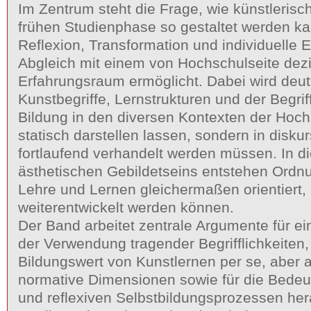
Im Zentrum steht die Frage, wie künstlerisc
frühen Studienphase so gestaltet werden ka
Reflexion, Transformation und individuelle E
Abgleich mit einem von Hochschulseite dezid
Erfahrungsraum ermöglicht. Dabei wird deutl
Kunstbegriffe, Lernstrukturen und der Begrif
Bildung in den diversen Kontexten der Hoch
statisch darstellen lassen, sondern in disk
fortlaufend verhandelt werden müssen. In 
ästhetischen Gebildetseins entstehen Ordn
Lehre und Lernen gleichermaßen orientiert, 
weiterentwickelt werden können.
Der Band arbeitet zentrale Argumente für ei
der Verwendung tragender Begrifflichkeiten,
Bildungswert von Kunstlernen per se, aber a
normative Dimensionen sowie für die Bedeu
und reflexiven Selbstbildungsprozessen he