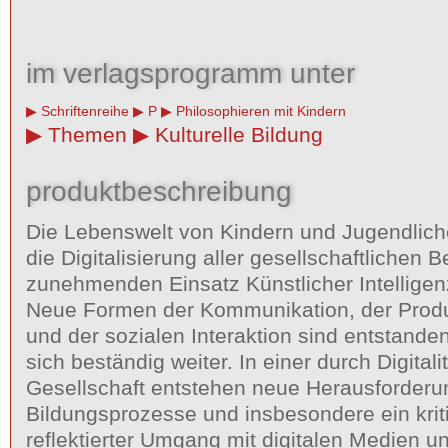
im verlagsprogramm unter
Schriftenreihe
P
Philosophieren mit Kindern
Themen
Kulturelle Bildung
produktbeschreibung
Die Lebenswelt von Kindern und Jugendlich
die Digitalisierung aller gesellschaftlichen 
zunehmenden Einsatz Künstlicher Intelligenz
Neue Formen der Kommunikation, der Prod
und der sozialen Interaktion sind entstande
sich beständig weiter. In einer durch Digital
Gesellschaft entstehen neue Herausforderun
Bildungsprozesse und insbesondere ein krit
reflektierter Umgang mit digitalen Medien u