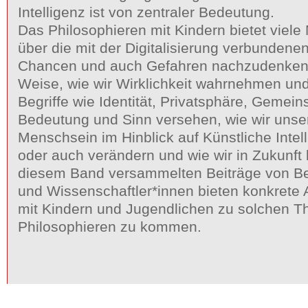
Intelligenz ist von zentraler Bedeutung.
Das Philosophieren mit Kindern bietet viele
über die mit der Digitalisierung verbunden
Chancen und auch Gefahren nachzudenken: 
Weise, wie wir Wirklichkeit wahrnehmen und
Begriffe wie Identität, Privatsphäre, Gemein
Bedeutung und Sinn versehen, wie wir unse
Menschsein im Hinblick auf Künstliche Intell
oder auch verändern und wie wir in Zukunft 
diesem Band versammelten Beiträge von Ber
und Wissenschaftler*innen bieten konkrete
mit Kindern und Jugendlichen zu solchen T
Philosophieren zu kommen.