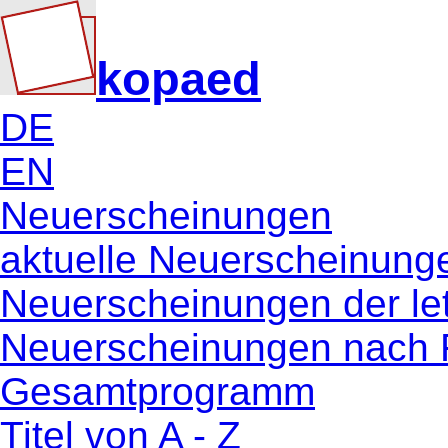
kopaed
DE
EN
Neuerscheinungen
aktuelle Neuerscheinung
Neuerscheinungen der le
Neuerscheinungen nach 
Gesamtprogramm
Titel von A - Z