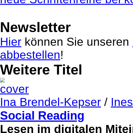
Newsletter
Hier
können Sie unseren
abbestellen
!
Weitere Titel
Ina Brendel-Kepser
/
Ines
Social Reading
Lesen im digitalen Mite