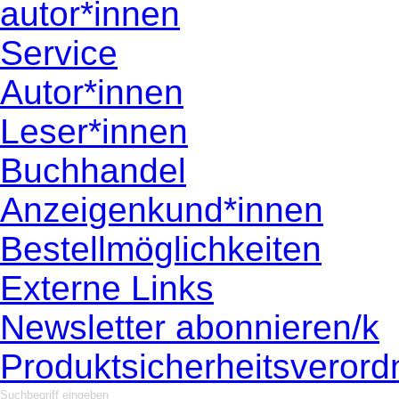
autor*innen
Service
Autor*innen
Leser*innen
Buchhandel
Anzeigenkund*innen
Bestellmöglichkeiten
Externe Links
Newsletter abonnieren/k
Produktsicherheitsveror