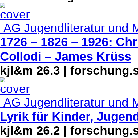
AG Jugendliteratur und 
1726 – 1826 – 1926: Chr
Collodi – James Krüss
kjl&m 26.3 | forschung.
AG Jugendliteratur und 
Lyrik für Kinder, Jugen
kjl&m 26.2 | forschung.