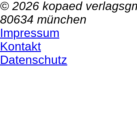
© 2026 kopaed verlagsgm
80634 münchen
Impressum
Kontakt
Datenschutz