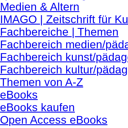
Medien & Altern
IMAGO | Zeitschrift für 
Fachbereiche | Themen
Fachbereich medien/päd
Fachbereich kunst/pädag
Fachbereich kultur/pädag
Themen von A-Z
eBooks
eBooks kaufen
Open Access eBooks