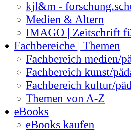
kjl&m - forschung.sch
Medien & Altern
IMAGO | Zeitschrift f
Fachbereiche | Themen
Fachbereich medien/p
Fachbereich kunst/pä
Fachbereich kultur/pä
Themen von A-Z
eBooks
eBooks kaufen