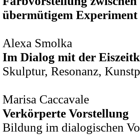
Farbvorstellung zwischen
übermütigem Experiment 
Alexa Smolka
Im Dialog mit der Eiszeit
Skulptur, Resonanz, Kunst
Marisa Caccavale
Verkörperte Vorstellung
Bildung im dialogischen Vo