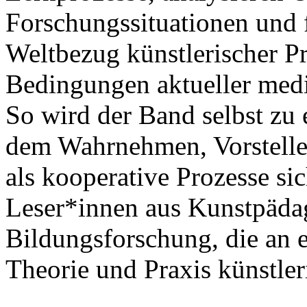
Forschungssituationen und
Weltbezug künstlerischer Pr
Bedingungen aktueller media
So wird der Band selbst zu
dem Wahrnehmen, Vorstellen
als kooperative Prozesse sic
Leser*innen aus Kunstpäda
Bildungsforschung, die an e
Theorie und Praxis künstleri