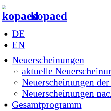
kopaed
DE
EN
Neuerscheinungen
aktuelle Neuerscheinu
Neuerscheinungen der 
Neuerscheinungen nac
Gesamtprogramm