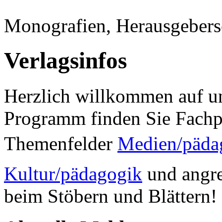
Monografien, Herausgebers
Verlagsinfos
Herzlich willkommen auf un
Programm finden Sie Fachp
Themenfelder
Medien/päda
Kultur/pädagogik
und angre
beim Stöbern und Blättern!