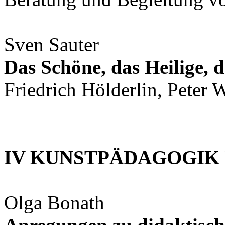
Sven Sauter
Das Schöne, das Heilige, 
Friedrich Hölderlin, Peter
IV KUNSTPÄDAGOGIK
Olga Bonath