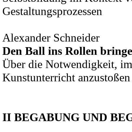
Gestaltungsprozessen
Alexander Schneider
Den Ball ins Rollen bring
Über die Notwendigkeit, im
Kunstunterricht anzustoßen
II BEGABUNG UND BE