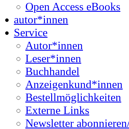
Open Access eBooks
autor*innen
Service
Autor*innen
Leser*innen
Buchhandel
Anzeigenkund*innen
Bestellmöglichkeiten
Externe Links
Newsletter abonnieren