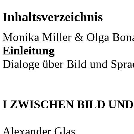
Inhaltsverzeichnis
Monika Miller & Olga Bon
Einleitung
Dialoge über Bild und Spra
I ZWISCHEN BILD UN
Alexander Glas