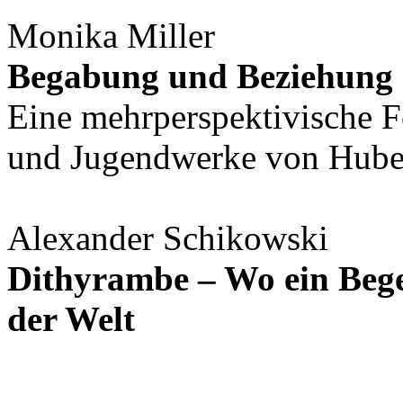
Monika Miller
Begabung und Beziehung
Eine mehrperspektivische F
und Jugendwerke von Hube
Alexander Schikowski
Dithyrambe – Wo ein Begeis
der Welt