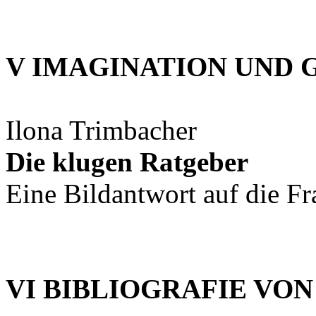
V IMAGINATION UND 
Ilona Trimbacher
Die klugen Ratgeber
Eine Bildantwort auf die F
VI BIBLIOGRAFIE VO