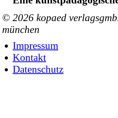
© 2026 kopaed verlagsgmbh
münchen
Impressum
Kontakt
Datenschutz