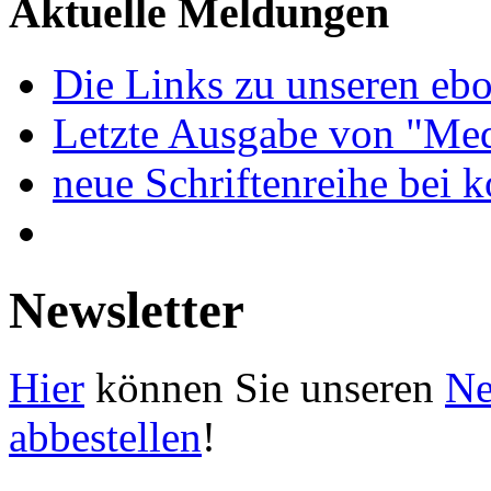
Aktuelle Meldungen
Die Links zu unseren ebo
Letzte Ausgabe von "Med
neue Schriftenreihe bei 
Newsletter
Hier
können Sie unseren
Ne
abbestellen
!