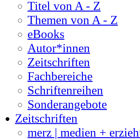
Titel von A - Z
Themen von A - Z
eBooks
Autor*innen
Zeitschriften
Fachbereiche
Schriftenreihen
Sonderangebote
Zeitschriften
merz | medien + erzie