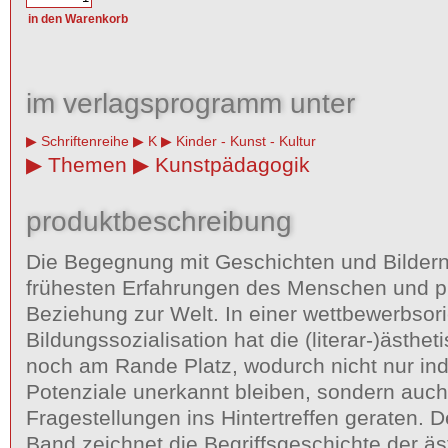
im verlagsprogramm unter
Schriftenreihe
K
Kinder - Kunst - Kultur
Themen
Kunstpädagogik
produktbeschreibung
Die Begegnung mit Geschichten und Bildern
frühesten Erfahrungen des Menschen und p
Beziehung zur Welt. In einer wettbewerbsori
Bildungssozialisation hat die (literar-)ästhe
noch am Rande Platz, wodurch nicht nur ind
Potenziale unerkannt bleiben, sondern auch
Fragestellungen ins Hintertreffen geraten. D
Band zeichnet die Begriffsgeschichte der äs