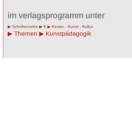
im verlagsprogramm unter
Schriftenreihe
K
Kinder - Kunst - Kultur
Themen
Kunstpädagogik