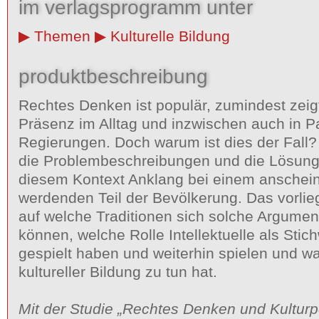
im verlagsprogramm unter
Themen
Kulturelle Bildung
produktbeschreibung
Rechtes Denken ist populär, zumindest zeig
Präsenz im Alltag und inzwischen auch in 
Regierungen. Doch warum ist dies der Fall?
die Problembeschreibungen und die Lösung
diesem Kontext Anklang bei einem anschei
werdenden Teil der Bevölkerung. Das vorlie
auf welche Traditionen sich solche Argumen
können, welche Rolle Intellektuelle als Stic
gespielt haben und weiterhin spielen und was
kultureller Bildung zu tun hat.
Mit der Studie „Rechtes Denken und Kultur