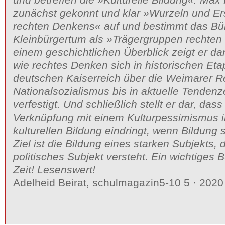
zunächst gekonnt und klar »Wurzeln und E
rechten Denkens« auf und bestimmt das Bü
Kleinbürgertum als »Trägergruppen rechten
einem geschichtlichen Überblick zeigt er d
wie rechtes Denken sich in historischen Et
deutschen Kaiserreich über die Weimarer R
Nationalsozialismus bis in aktuelle Tendenz
verfestigt. Und schließlich stellt er dar, da
Verknüpfung mit einem Kulturpessimismus i
kulturellen Bildung eindringt, wenn Bildung si
Ziel ist die Bildung eines starken Subjekts, 
politisches Subjekt versteht. Ein wichtiges 
Zeit! Lesenswert!
Adelheid Beirat, schulmagazin5-10 5 · 2020