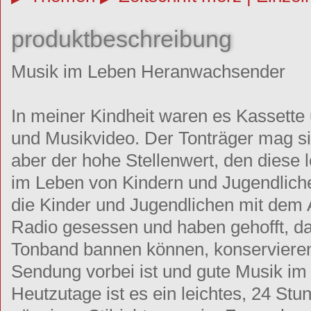
produktbeschreibung
Musik im Leben Heranwachsender
In meiner Kindheit waren es Kassette
und Musikvideo. Der Tonträger mag si
aber der hohe Stellenwert, den diese 
im Leben von Kindern und Jugendliche
die Kinder und Jugendlichen mit dem
Radio gesessen und haben gehofft, das
Tonband bannen können, konservieren 
Sendung vorbei ist und gute Musik i
Heutzutage ist es ein leichtes, 24 St