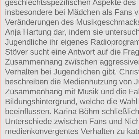
geschlechtsspezifischen Aspekte des 
insbesondere bei Mädchen als Fans v
Veränderungen des Musikgeschmacks m
Anja Hartung dar, indem sie untersuch
Jugendliche ihr eigenes Radioprogram
Stöver sucht eine Antwort auf die Fra
Zusammenhang zwischen aggressiver
Verhalten bei Jugendlichen gibt. Chri
beschreiben die Mediennutzung von J
Zusammenhang mit Musik und die Fakt
Bildungshintergrund, welche die Wahl
beeinflussen. Karina Böhm schließlich
Unterschiede zwischen Fans und Nich
medienkonvergentes Verhalten zu kate