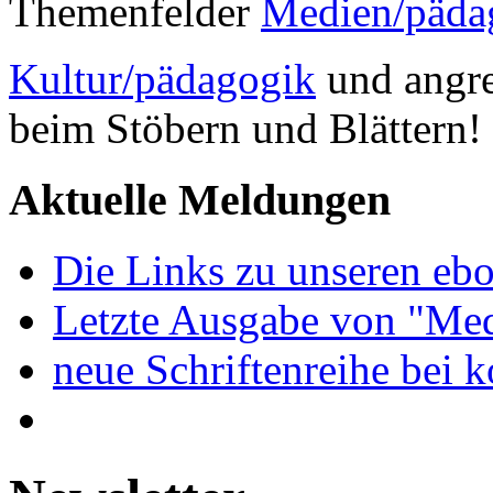
Themenfelder
Medien/päda
Kultur/pädagogik
und angre
beim Stöbern und Blättern!
Aktuelle Meldungen
Die Links zu unseren ebo
Letzte Ausgabe von "Med
neue Schriftenreihe bei 