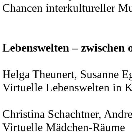
Chancen interkultureller M
Lebenswelten – zwischen o
Helga Theunert, Susanne E
Virtuelle Lebenswelten in 
Christina Schachtner, Andr
Virtuelle Mädchen-Räume