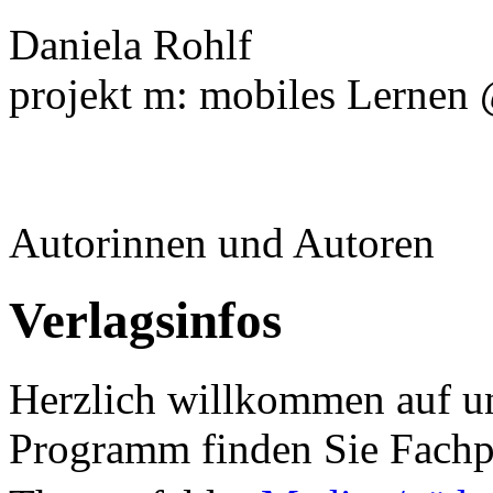
Daniela Rohlf
projekt m: mobiles Lernen 
Autorinnen und Autoren
Verlagsinfos
Herzlich willkommen auf un
Programm finden Sie Fachp