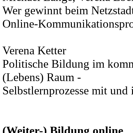
Wer gewinnt beim Netzstadt
Online-Kommunikationsproj
Verena Ketter
Politische Bildung im komm
(Lebens) Raum -
Selbstlernprozesse mit und
(Weiter-) Bildung online