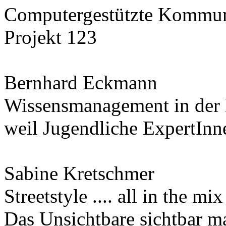
Computergestützte Kommuni
Projekt 123
Bernhard Eckmann
Wissensmanagement in der 
weil Jugendliche ExpertInn
Sabine Kretschmer
Streetstyle .... all in the mix
Das Unsichtbare sichtbar m