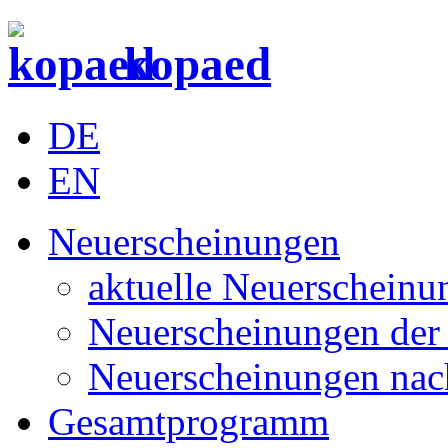
kopaed
DE
EN
Neuerscheinungen
aktuelle Neuerscheinu
Neuerscheinungen der 
Neuerscheinungen nac
Gesamtprogramm