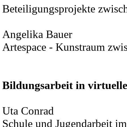
Beteiligungsprojekte zwis
Angelika Bauer
Artespace - Kunstraum zwis
Bildungsarbeit in virtuel
Uta Conrad
Schule und Jugendarbeit im