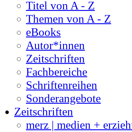
Titel von A - Z
Themen von A - Z
eBooks
Autor*innen
Zeitschriften
Fachbereiche
Schriftenreihen
Sonderangebote
Zeitschriften
merz | medien + erzie