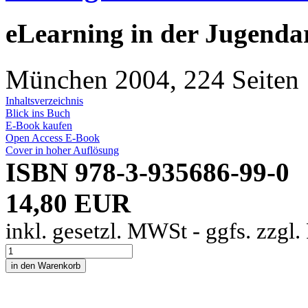
eLearning in der Jugenda
München 2004, 224 Seiten
Inhaltsverzeichnis
Blick ins Buch
E-Book kaufen
Open Access E-Book
Cover in hoher Auflösung
ISBN 978-3-935686-99-0
14,80 EUR
inkl. gesetzl. MWSt - ggfs. zzgl