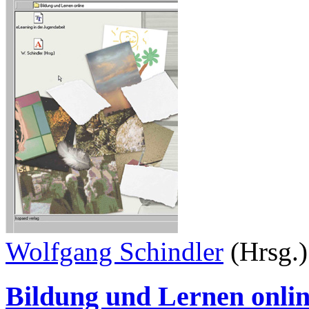
Wolfgang Schindler
(Hrsg.)
Bildung und Lernen onli