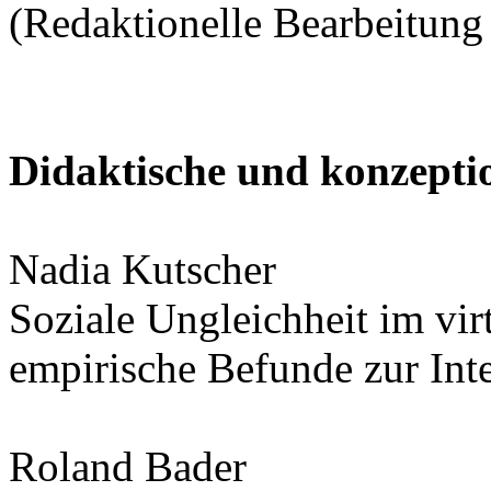
(Redaktionelle Bearbeitung
Didaktische und konzepti
Nadia Kutscher
Soziale Ungleichheit im vir
empirische Befunde zur Int
Roland Bader