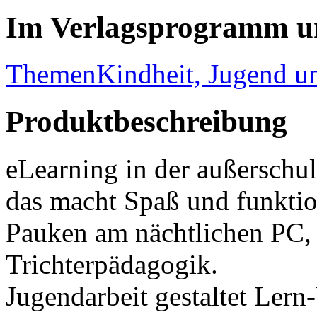
Im Verlagsprogramm u
Themen
Kindheit, Jugend 
Produktbeschreibung
eLearning in der außerschul
das macht Spaß und funktio
Pauken am nächtlichen PC, v
Trichterpädagogik.
Jugendarbeit gestaltet Ler