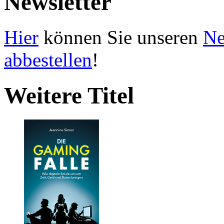
Newsletter
Hier
können Sie unseren
Ne
abbestellen
!
Weitere Titel