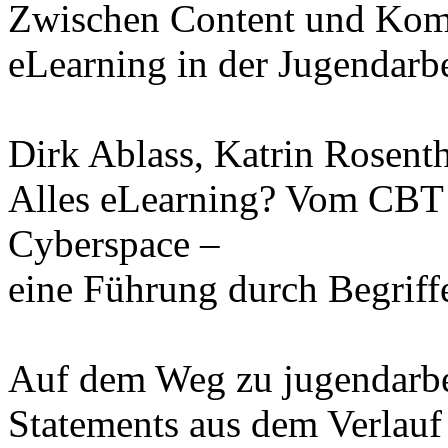
Zwischen Content und Kom
eLearning in der Jugendarbe
Dirk Ablass, Katrin Rosent
Alles eLearning? Vom CBT 
Cyberspace –
eine Führung durch Begrif
Auf dem Weg zu jugendarbe
Statements aus dem Verlauf