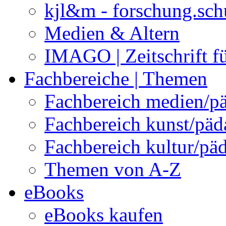
kjl&m - forschung.sch
Medien & Altern
IMAGO | Zeitschrift f
Fachbereiche | Themen
Fachbereich medien/p
Fachbereich kunst/pä
Fachbereich kultur/pä
Themen von A-Z
eBooks
eBooks kaufen