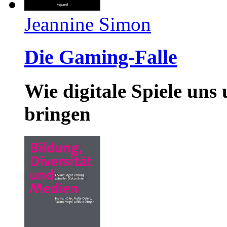
Jeannine Simon
Die Gaming-Falle
Wie digitale Spiele uns
bringen