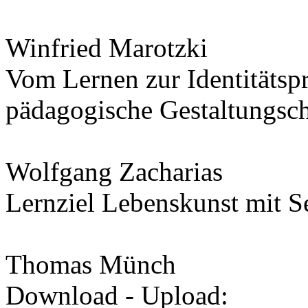
Winfried Marotzki
Vom Lernen zur Identitätspr
pädagogische Gestaltungsch
Wolfgang Zacharias
Lernziel Lebenskunst mit 
Thomas Münch
Download - Upload: