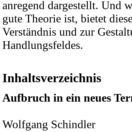
anregend dargestellt. Und we
gute Theorie ist, bietet di
Verständnis und zur Gestal
Handlungsfeldes.
Inhaltsverzeichnis
Aufbruch in ein neues Ter
Wolfgang Schindler