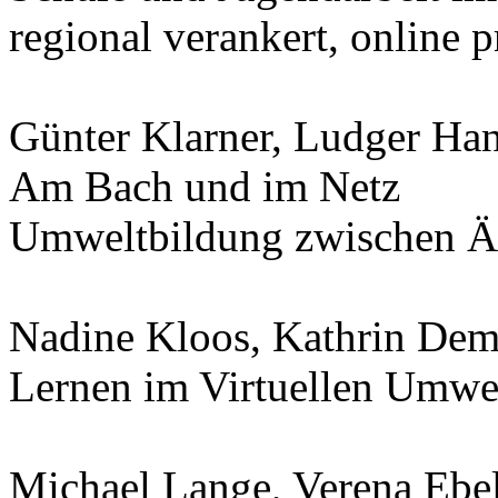
regional verankert, online p
Günter Klarner, Ludger Ha
Am Bach und im Netz
Umweltbildung zwischen Äs
Nadine Kloos, Kathrin De
Lernen im Virtuellen Umwe
Michael Lange, Verena Ebe