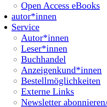
Open Access eBooks
autor*innen
Service
Autor*innen
Leser*innen
Buchhandel
Anzeigenkund*innen
Bestellmöglichkeiten
Externe Links
Newsletter abonnieren