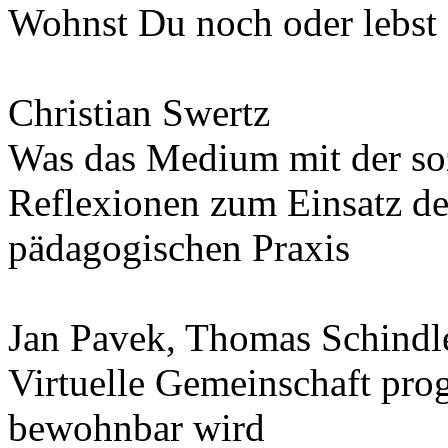
Wohnst Du noch oder lebst
Christian Swertz
Was das Medium mit der soz
Reflexionen zum Einsatz de
pädagogischen Praxis
Jan Pavek, Thomas Schindl
Virtuelle Gemeinschaft pro
bewohnbar wird