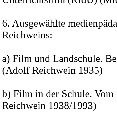
6. Ausgewählte medienpäda
Reichweins:
a) Film und Landschule. Be
(Adolf Reichwein 1935)
b) Film in der Schule. Vom
Reichwein 1938/1993)