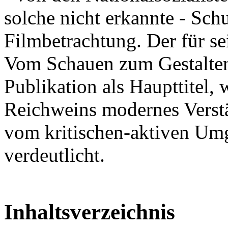
solche nicht erkannte - Sch
Filmbetrachtung. Der für se
Vom Schauen zum Gestalten
Publikation als Haupttitel,
Reichweins modernes Verstä
vom kritischen-aktiven Um
verdeutlicht.
Inhaltsverzeichnis