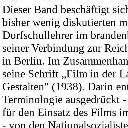
Dieser Band beschäftigt si
bisher wenig diskutierten 
Dorfschullehrer im branden
seiner Verbindung zur Reich
in Berlin. Im Zusammenhang
seine Schrift „Film in der
Gestalten" (1938). Darin ent
Terminologie ausgedrückt -
für den Einsatz des Films i
- von den Nationalsozialist