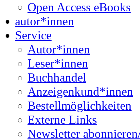
Open Access eBooks
autor*innen
Service
Autor*innen
Leser*innen
Buchhandel
Anzeigenkund*innen
Bestellmöglichkeiten
Externe Links
Newsletter abonnieren