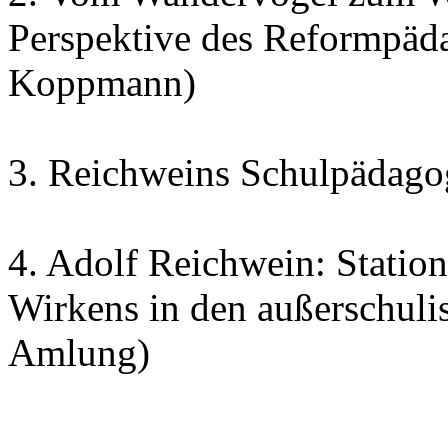
Perspektive des Reformpäd
Koppmann)
3. Reichweins Schulpädagog
4. Adolf Reichwein: Statio
Wirkens in den außerschulis
Amlung)