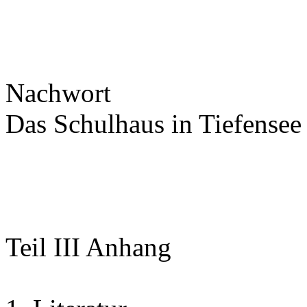
Nachwort
Das Schulhaus in Tiefensee 
Teil III Anhang