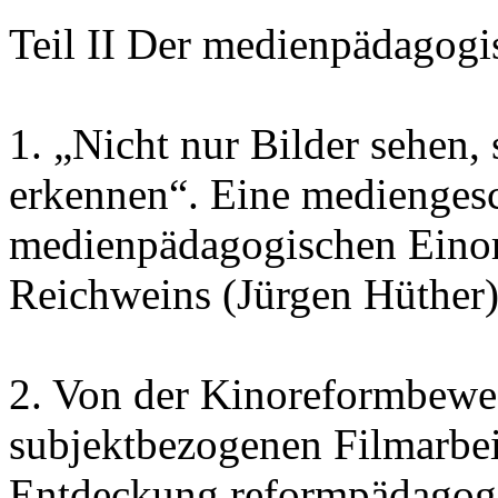
Teil II Der medienpädagogi
1. „Nicht nur Bilder sehen,
erkennen“. Eine mediengesc
medienpädagogischen Einor
Reichweins (Jürgen Hüther
2. Von der Kinoreformbewe
subjektbezogenen Filmarbei
Entdeckung reformpädagogis