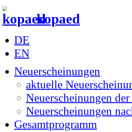
kopaed
DE
EN
Neuerscheinungen
aktuelle Neuerscheinu
Neuerscheinungen der 
Neuerscheinungen nac
Gesamtprogramm