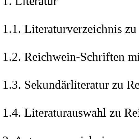
1. Literatur
1.1. Literaturverzeichnis z
1.2. Reichwein-Schriften 
1.3. Sekundärliteratur zu 
1.4. Literaturauswahl zu R