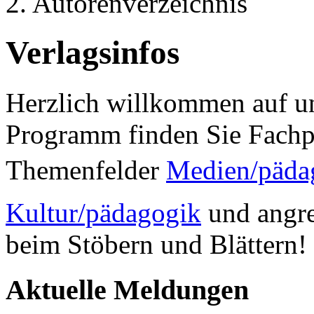
2. Autorenverzeichnis
Verlagsinfos
Herzlich willkommen auf un
Programm finden Sie Fachp
Themenfelder
Medien/päda
Kultur/pädagogik
und angre
beim Stöbern und Blättern!
Aktuelle Meldungen