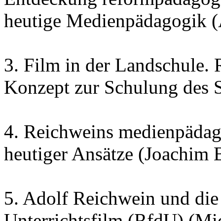
heutige Medienpädagogik 
3. Film in der Landschule.
Konzept zur Schulung des 
4. Reichweins medienpädag
heutiger Ansätze (Joachim 
5. Adolf Reichwein und die 
Unterrichtsfilm (RfdU) (Mi