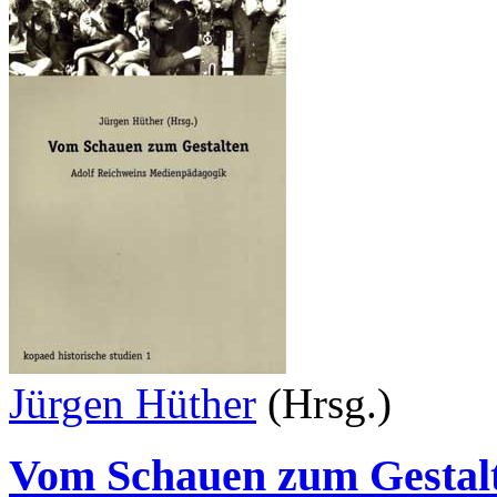
Jürgen Hüther
(Hrsg.)
Vom Schauen zum Gestal