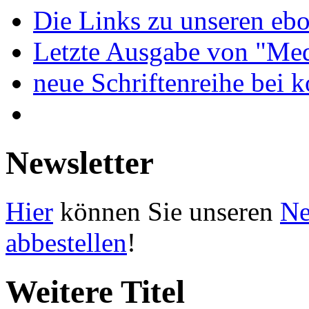
Die Links zu unseren ebo
Letzte Ausgabe von "Med
neue Schriftenreihe bei 
Newsletter
Hier
können Sie unseren
Ne
abbestellen
!
Weitere Titel