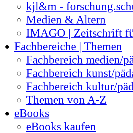
kjl&m - forschung.sch
Medien & Altern
IMAGO | Zeitschrift f
Fachbereiche | Themen
Fachbereich medien/p
Fachbereich kunst/pä
Fachbereich kultur/pä
Themen von A-Z
eBooks
eBooks kaufen