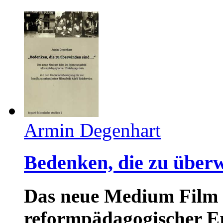
Armin Degenhart
Bedenken, die zu überwi
Das neue Medium Film 
reformpädagogischer Er