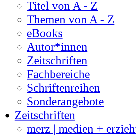
Titel von A - Z
Themen von A - Z
eBooks
Autor*innen
Zeitschriften
Fachbereiche
Schriftenreihen
Sonderangebote
Zeitschriften
merz | medien + erzie