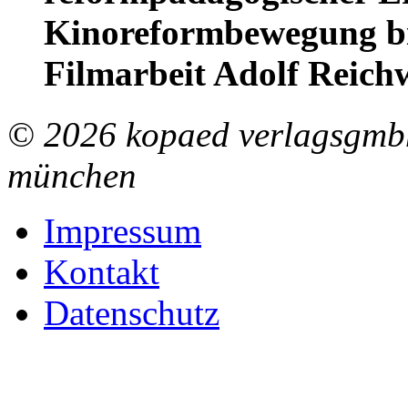
Kinoreformbewegung bis
Filmarbeit Adolf Reich
© 2026 kopaed verlagsgmbh
münchen
Impressum
Kontakt
Datenschutz