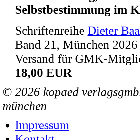
Selbstbestimmung im K
Schriftenreihe
Dieter Ba
Band 21, München 2026 (
Versand für GMK-Mitgli
18,00 EUR
© 2026 kopaed verlagsgmbh
münchen
Impressum
Kontakt