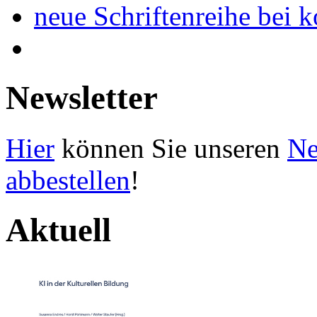
neue Schriftenreihe bei 
Newsletter
Hier
können Sie unseren
Ne
abbestellen
!
Aktuell