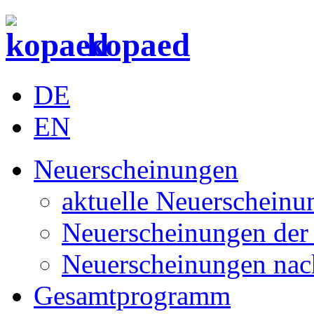
kopaed
DE
EN
Neuerscheinungen
aktuelle Neuerscheinu
Neuerscheinungen der 
Neuerscheinungen nac
Gesamtprogramm