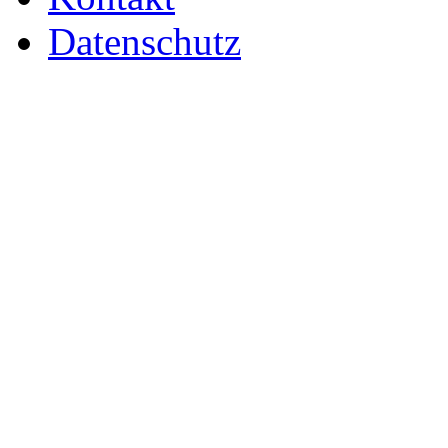
Datenschutz