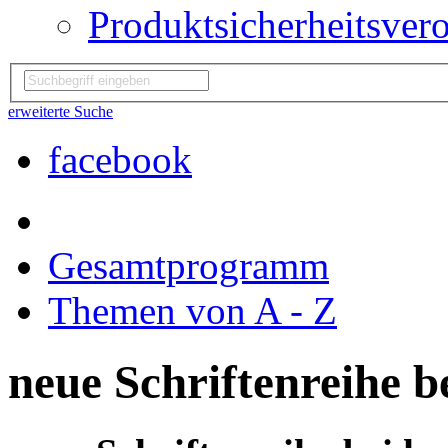
Produktsicherheitsver
erweiterte Suche
facebook
Gesamtprogramm
Themen von A - Z
neue Schriftenreihe b