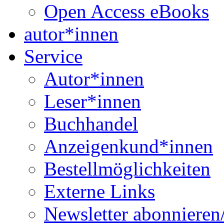
Open Access eBooks
autor*innen
Service
Autor*innen
Leser*innen
Buchhandel
Anzeigenkund*innen
Bestellmöglichkeiten
Externe Links
Newsletter abonnieren