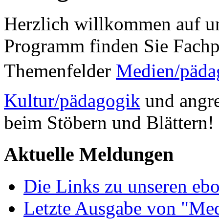
Herzlich willkommen auf un
Programm finden Sie Fachp
Themenfelder
Medien/päda
Kultur/pädagogik
und angre
beim Stöbern und Blättern!
Aktuelle Meldungen
Die Links zu unseren ebo
Letzte Ausgabe von "Med