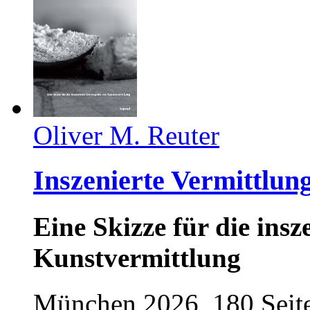
Oliver M. Reuter
Inszenierte Vermittlun
Eine Skizze für die ins
Kunstvermittlung
München 2026, 180 Seit