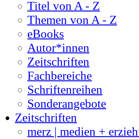
Titel von A - Z
Themen von A - Z
eBooks
Autor*innen
Zeitschriften
Fachbereiche
Schriftenreihen
Sonderangebote
Zeitschriften
merz | medien + erzie