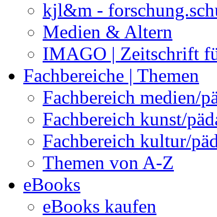
kjl&m - forschung.sch
Medien & Altern
IMAGO | Zeitschrift f
Fachbereiche | Themen
Fachbereich medien/p
Fachbereich kunst/pä
Fachbereich kultur/pä
Themen von A-Z
eBooks
eBooks kaufen