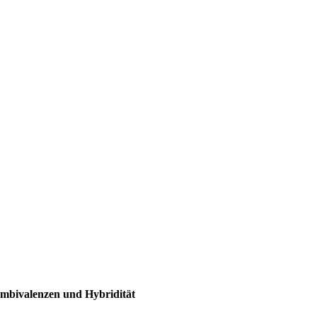
Ambivalenzen und Hybridität