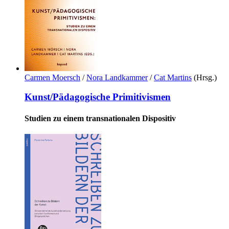
Carmen Moersch
/
Nora Landkammer
/
Cat Martins
(Hrsg.)
Kunst/Pädagogische Primitivismen
Studien zu einem transnationalen Dispositiv