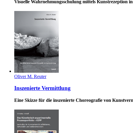
Visuelle Wahrnehmungsschulung mittels Kunstrezeption i
Oliver M. Reuter
Inszenierte Vermittlung
Eine Skizze für die inszenierte Choreografie von Kunstver