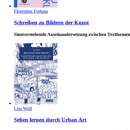
Florentine Fortuna
Schreiben zu Bildern der Kunst
Sinnverstehende Auseinandersetzung zwischen Textforme
Lisa Wolf
Sehen lernen durch Urban Art