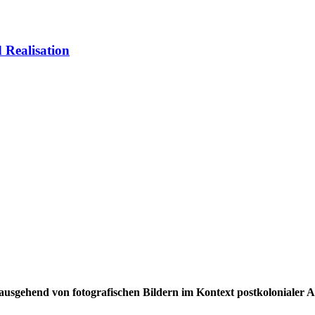
 Realisation
ausgehend von fotografischen Bildern im Kontext postkolonialer 