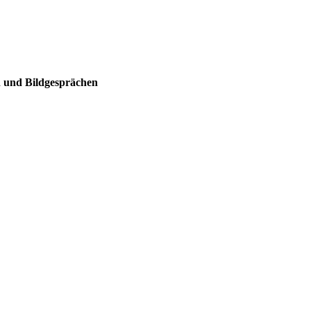
n und Bildgesprächen