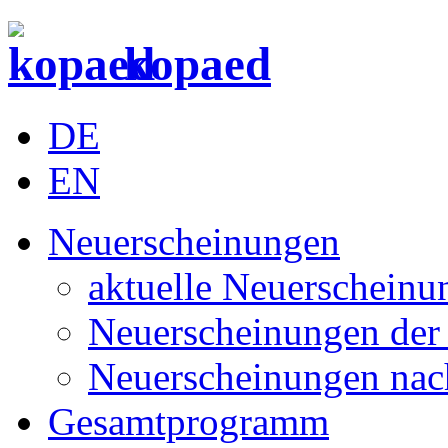
kopaed
DE
EN
Neuerscheinungen
aktuelle Neuerscheinu
Neuerscheinungen der 
Neuerscheinungen nac
Gesamtprogramm