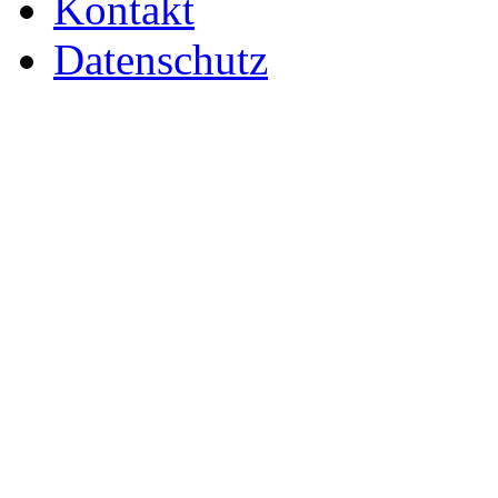
Kontakt
Datenschutz