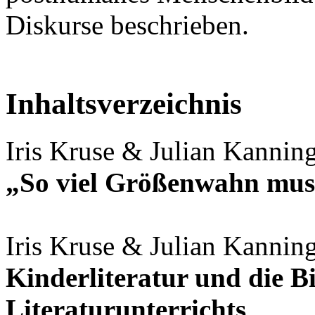
Diskurse beschrieben.
Inhaltsverzeichnis
Iris Kruse & Julian Kannin
„So viel Größenwahn muss
Iris Kruse & Julian Kannin
Kinderliteratur und die 
Literaturunterrichts