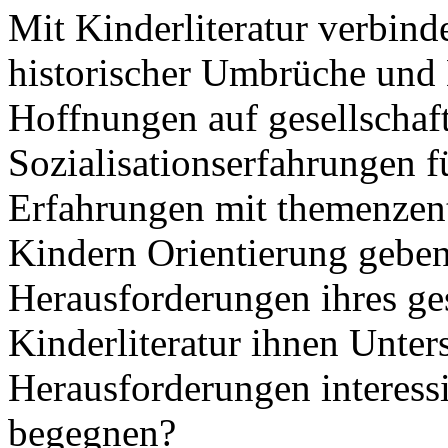
Mit Kinderliteratur verbind
historischer Umbrüche und
Hoffnungen auf gesellschaft
Sozialisationserfahrungen f
Erfahrungen mit themenzentr
Kindern Orientierung gebe
Herausforderungen ihres ges
Kinderliteratur ihnen Unter
Herausforderungen interessi
begegnen?