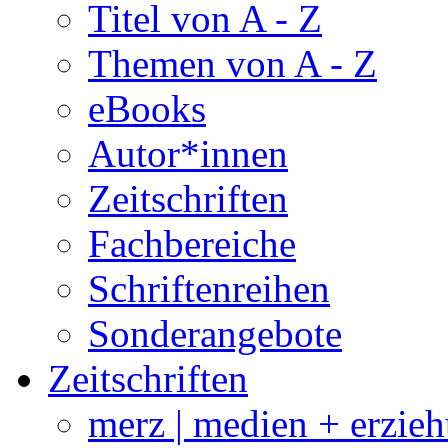
Titel von A - Z
Themen von A - Z
eBooks
Autor*innen
Zeitschriften
Fachbereiche
Schriftenreihen
Sonderangebote
Zeitschriften
merz | medien + erzie