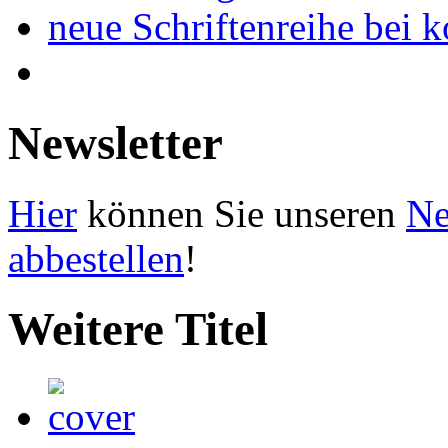
neue Schriftenreihe bei 
Newsletter
Hier
können Sie unseren
Ne
abbestellen
!
Weitere Titel