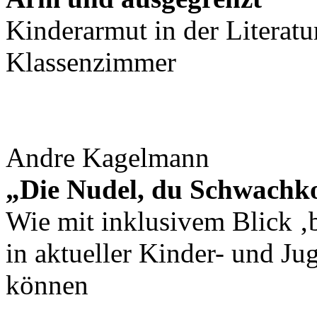
Kinderarmut in der Literatu
Klassenzimmer
Andre Kagelmann
„Die Nudel, du Schwachk
Wie mit inklusivem Blick ‚
in aktueller Kinder- und Ju
können