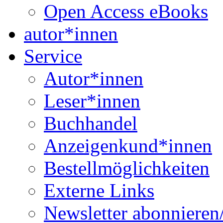
Open Access eBooks
autor*innen
Service
Autor*innen
Leser*innen
Buchhandel
Anzeigenkund*innen
Bestellmöglichkeiten
Externe Links
Newsletter abonnieren