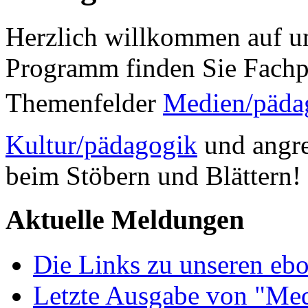
Herzlich willkommen auf un
Programm finden Sie Fachp
Themenfelder
Medien/päda
Kultur/pädagogik
und angre
beim Stöbern und Blättern!
Aktuelle Meldungen
Die Links zu unseren ebo
Letzte Ausgabe von "Med