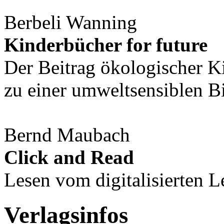
Berbeli Wanning
Kinderbücher for future
Der Beitrag ökologischer Ki
zu einer umweltsensiblen B
Bernd Maubach
Click and Read
Lesen vom digitalisierten 
Verlagsinfos