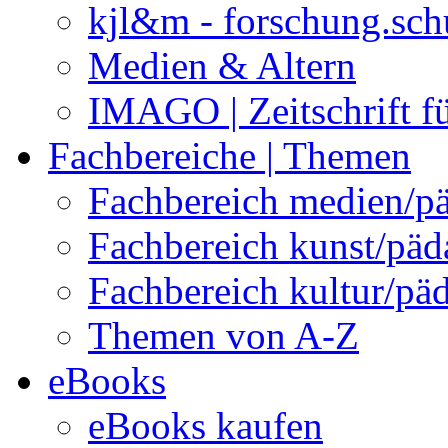
kjl&m - forschung.sch
Medien & Altern
IMAGO | Zeitschrift f
Fachbereiche | Themen
Fachbereich medien/p
Fachbereich kunst/pä
Fachbereich kultur/pä
Themen von A-Z
eBooks
eBooks kaufen