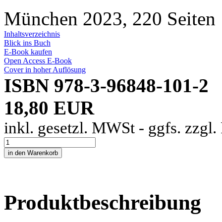
München 2023, 220 Seiten
Inhaltsverzeichnis
Blick ins Buch
E-Book kaufen
Open Access E-Book
Cover in hoher Auflösung
ISBN 978-3-96848-101-2
18,80 EUR
inkl. gesetzl. MWSt - ggfs. zzgl
Produktbeschreibung