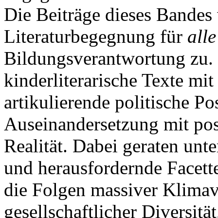
Die Beiträge dieses Bandes 
Literaturbegegnung für
all
Bildungsverantwortung zu. 
kinderliterarische Texte mit
artikulierende politische P
Auseinandersetzung mit post
Realität. Dabei geraten unt
und herausfordernde Facette
die Folgen massiver Klima
gesellschaftlicher Diversität