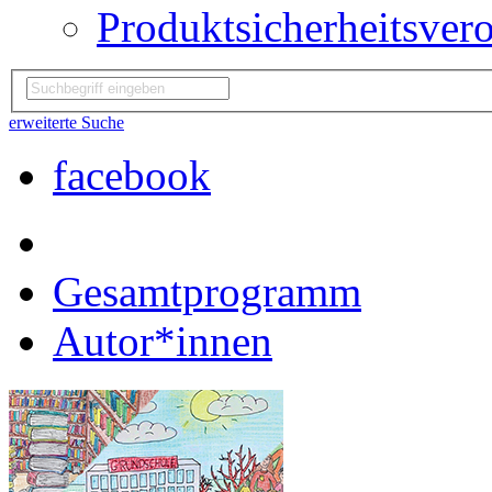
Produktsicherheitsver
erweiterte Suche
facebook
Gesamtprogramm
Autor*innen