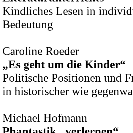
Kindliches Lesen in individu
Bedeutung
Caroline Roeder
„Es geht um die Kinder“
Politische Positionen und F
in historischer wie gegenw
Michael Hofmann
Phantastik „verlernen“