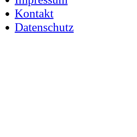
Kontakt
Datenschutz