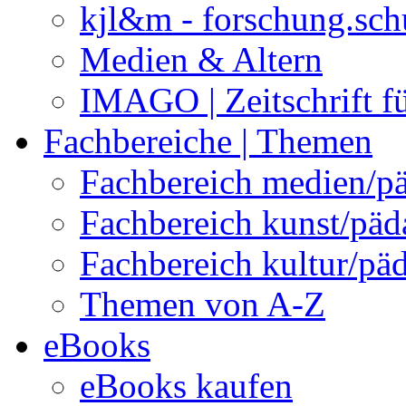
kjl&m - forschung.sch
Medien & Altern
IMAGO | Zeitschrift f
Fachbereiche | Themen
Fachbereich medien/p
Fachbereich kunst/pä
Fachbereich kultur/pä
Themen von A-Z
eBooks
eBooks kaufen