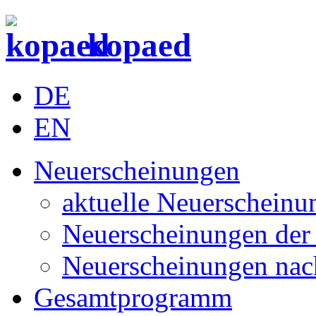
kopaed
DE
EN
Neuerscheinungen
aktuelle Neuerscheinu
Neuerscheinungen der 
Neuerscheinungen nac
Gesamtprogramm