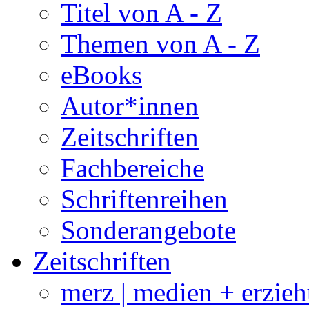
Titel von A - Z
Themen von A - Z
eBooks
Autor*innen
Zeitschriften
Fachbereiche
Schriftenreihen
Sonderangebote
Zeitschriften
merz | medien + erzie