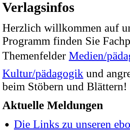
Verlagsinfos
Herzlich willkommen auf un
Programm finden Sie Fachp
Themenfelder
Medien/päda
Kultur/pädagogik
und angre
beim Stöbern und Blättern!
Aktuelle Meldungen
Die Links zu unseren ebo