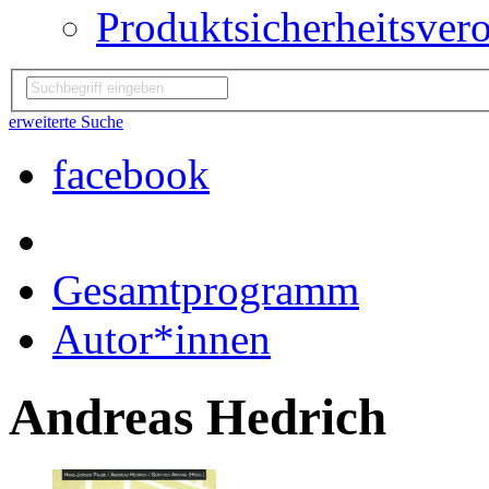
Produktsicherheitsver
erweiterte Suche
facebook
Gesamtprogramm
Autor*innen
Andreas Hedrich