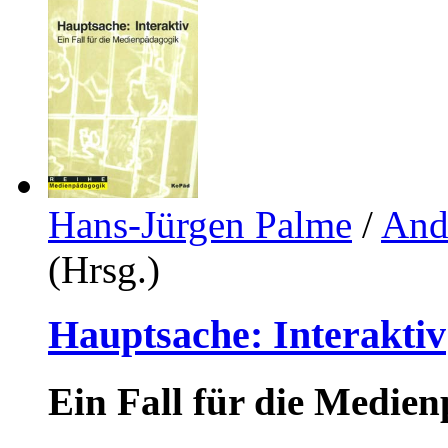
Hans-Jürgen Palme
/
And
(Hrsg.)
Hauptsache: Interaktiv
Ein Fall für die Medie