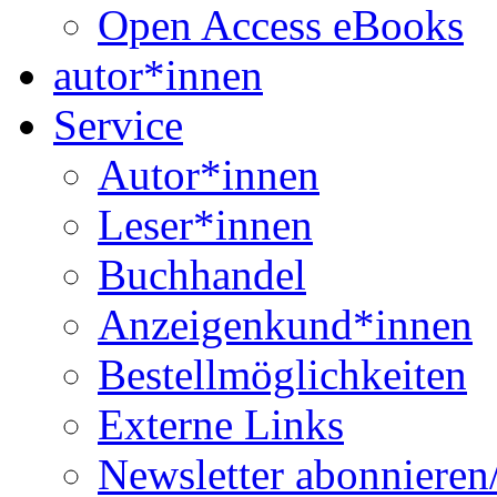
Open Access eBooks
autor*innen
Service
Autor*innen
Leser*innen
Buchhandel
Anzeigenkund*innen
Bestellmöglichkeiten
Externe Links
Newsletter abonnieren