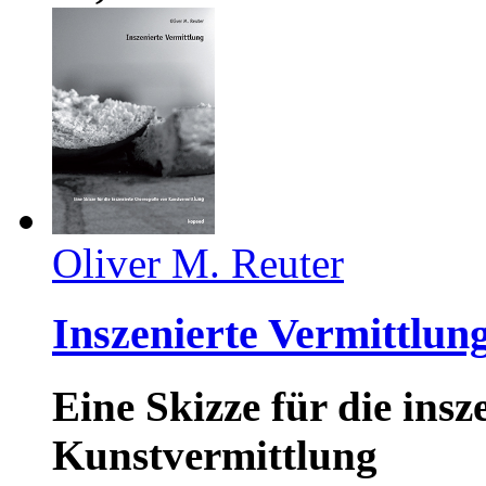
Oliver M. Reuter
Inszenierte Vermittlun
Eine Skizze für die ins
Kunstvermittlung