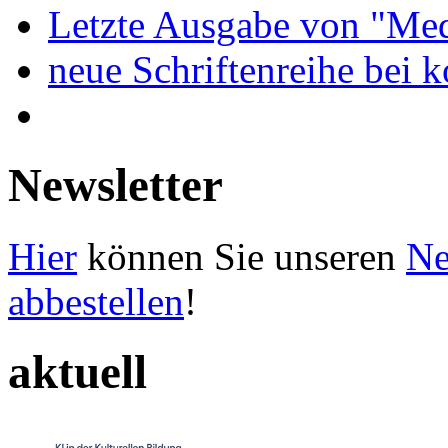
Letzte Ausgabe von "Med
neue Schriftenreihe bei 
Newsletter
Hier
können Sie unseren
Ne
abbestellen
!
aktuell