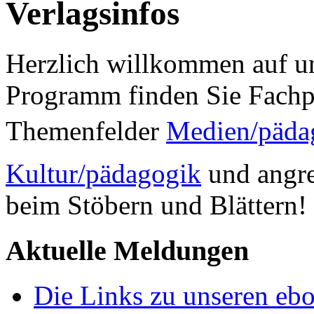
Verlagsinfos
Herzlich willkommen auf un
Programm finden Sie Fachp
Themenfelder
Medien/päda
Kultur/pädagogik
und angre
beim Stöbern und Blättern!
Aktuelle Meldungen
Die Links zu unseren ebo