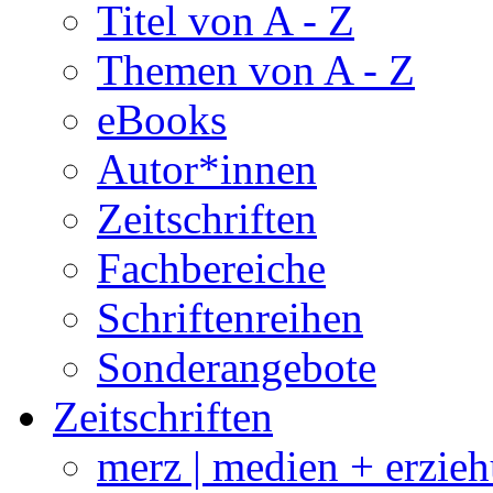
Titel von A - Z
Themen von A - Z
eBooks
Autor*innen
Zeitschriften
Fachbereiche
Schriftenreihen
Sonderangebote
Zeitschriften
merz | medien + erzie