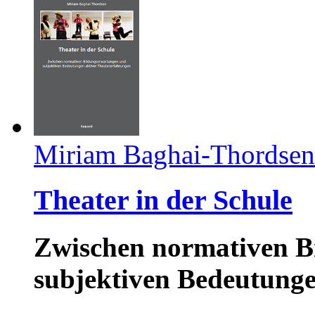
Miriam Baghai-Thordsen
Theater in der Schule
Zwischen normativen B
subjektiven Bedeutunge