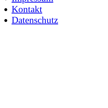
Kontakt
Datenschutz