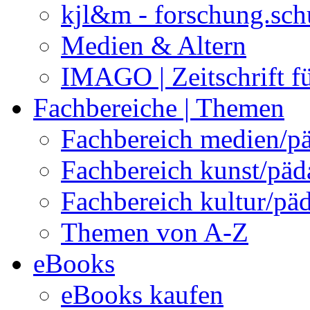
kjl&m - forschung.sch
Medien & Altern
IMAGO | Zeitschrift f
Fachbereiche | Themen
Fachbereich medien/p
Fachbereich kunst/pä
Fachbereich kultur/pä
Themen von A-Z
eBooks
eBooks kaufen