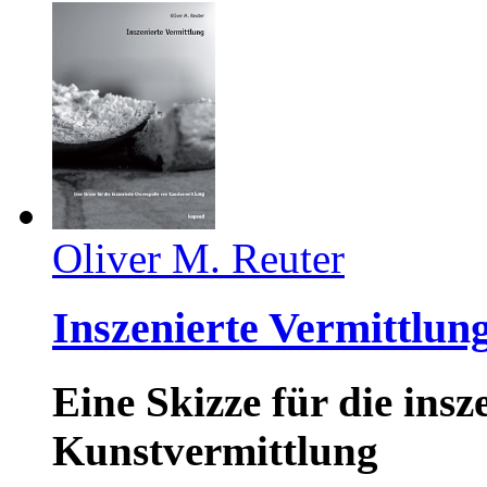
Oliver M. Reuter
Inszenierte Vermittlun
Eine Skizze für die ins
Kunstvermittlung