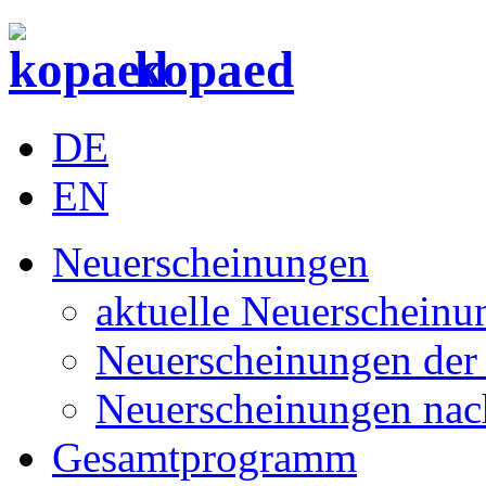
kopaed
DE
EN
Neuerscheinungen
aktuelle Neuerscheinu
Neuerscheinungen der 
Neuerscheinungen nac
Gesamtprogramm