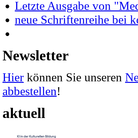
Letzte Ausgabe von "Med
neue Schriftenreihe bei 
Newsletter
Hier
können Sie unseren
Ne
abbestellen
!
aktuell