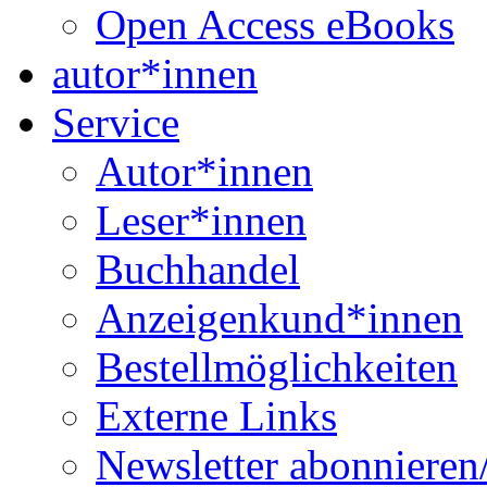
Open Access eBooks
autor*innen
Service
Autor*innen
Leser*innen
Buchhandel
Anzeigenkund*innen
Bestellmöglichkeiten
Externe Links
Newsletter abonnieren