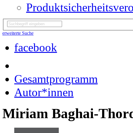
Produktsicherheitsver
erweiterte Suche
facebook
Gesamtprogramm
Autor*innen
Miriam Baghai-Thor