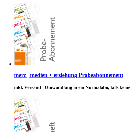
merz | medien + erziehung Probeabonnement
inkl. Versand - Umwandlung in ein Normalabo, falls keine