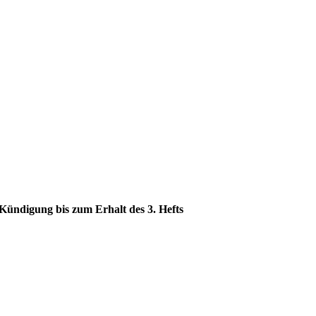
 Kündigung bis zum Erhalt des 3. Hefts