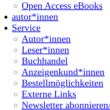
Open Access eBooks
autor*innen
Service
Autor*innen
Leser*innen
Buchhandel
Anzeigenkund*innen
Bestellmöglichkeiten
Externe Links
Newsletter abonnieren