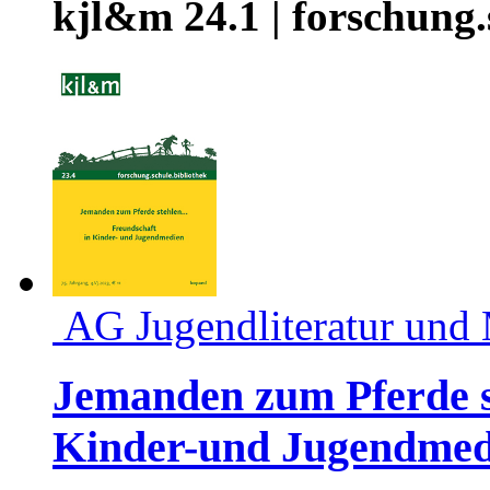
kjl&m 24.1 | forschung.
AG Jugendliteratur und
Jemanden zum Pferde st
Kinder-und Jugendmed