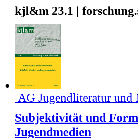
kjl&m 23.1 | forschung.
AG Jugendliteratur und
Subjektivität und Form
Jugendmedien