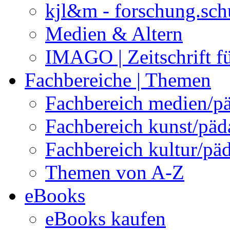
kjl&m - forschung.sch
Medien & Altern
IMAGO | Zeitschrift f
Fachbereiche | Themen
Fachbereich medien/p
Fachbereich kunst/pä
Fachbereich kultur/pä
Themen von A-Z
eBooks
eBooks kaufen