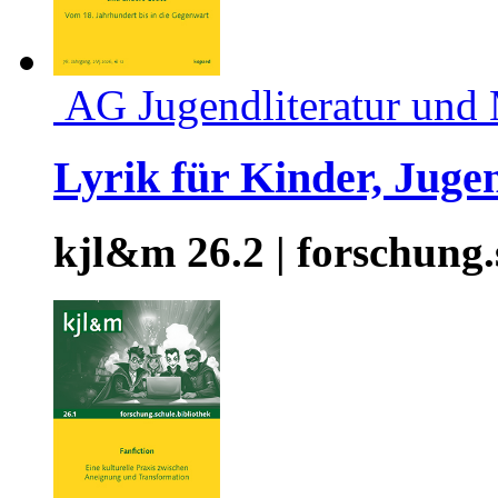
AG Jugendliteratur und
Lyrik für Kinder, Juge
kjl&m 26.2 | forschung.