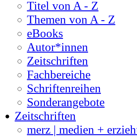
Titel von A - Z
Themen von A - Z
eBooks
Autor*innen
Zeitschriften
Fachbereiche
Schriftenreihen
Sonderangebote
Zeitschriften
merz | medien + erzie