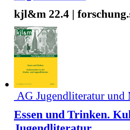
kjl&m 22.4 | forschung.
AG Jugendliteratur und
Essen und Trinken. Kul
Jugendliteratur