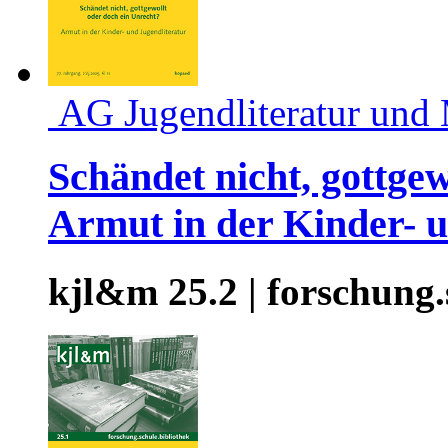
AG Jugendliteratur und
Schändet nicht, gottge
Armut in der Kinder- u
kjl&m 25.2 | forschung.