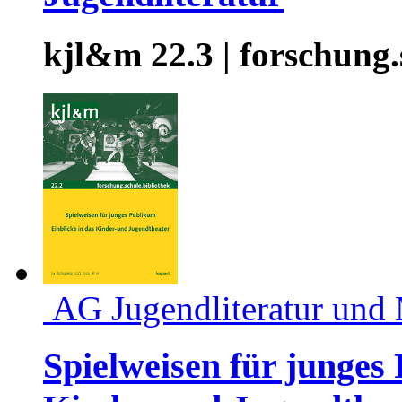
kjl&m 22.3 | forschung.
AG Jugendliteratur und
Spielweisen für junges 