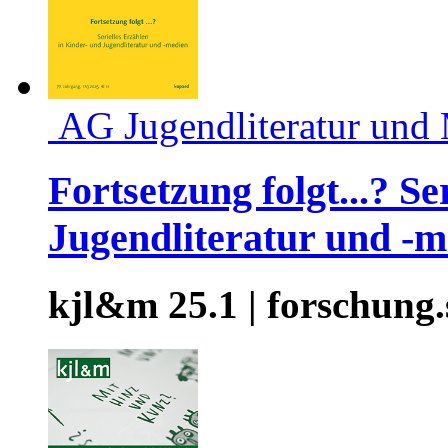
AG Jugendliteratur und
Fortsetzung folgt...? S
Jugendliteratur und -m
kjl&m 25.1 | forschung.