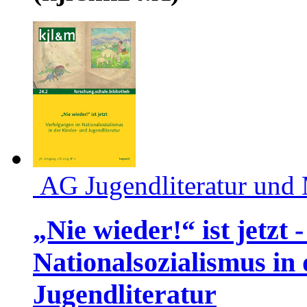
AG Jugendliteratur und
„Nie wieder!“ ist jetzt
Nationalsozialismus in
Jugendliteratur