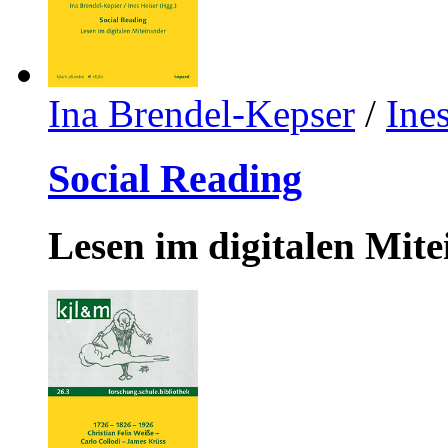
Ina Brendel-Kepser
/
Ine
Social Reading
Lesen im digitalen Mit