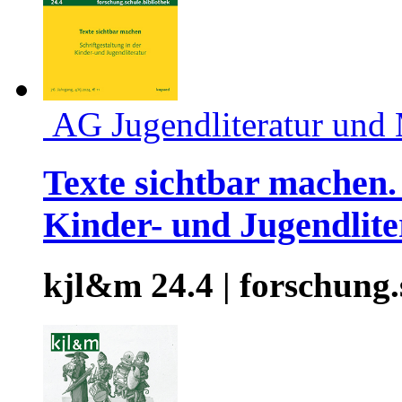
AG Jugendliteratur und
Texte sichtbar machen. 
Kinder- und Jugendlite
kjl&m 24.4 | forschung.