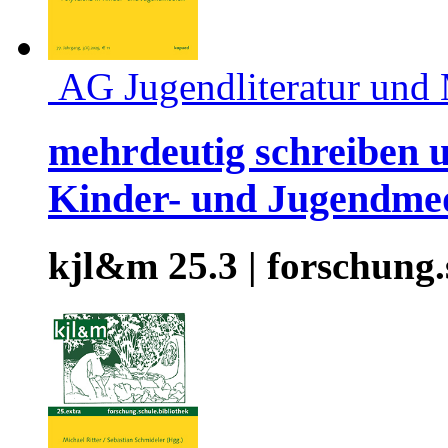
AG Jugendliteratur und
mehrdeutig schreiben u
Kinder- und Jugendme
kjl&m 25.3 | forschung.