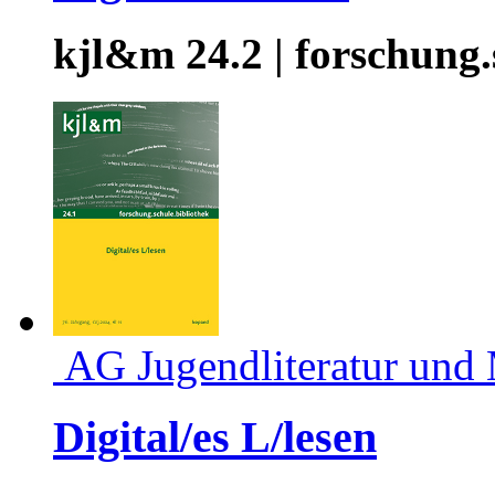
kjl&m 24.2 | forschung.
AG Jugendliteratur und
Digital/es L/lesen