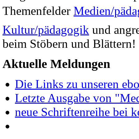
Themenfelder
Medien/päda
Kultur/pädagogik
und angre
beim Stöbern und Blättern!
Aktuelle Meldungen
Die Links zu unseren ebo
Letzte Ausgabe von "Med
neue Schriftenreihe bei 