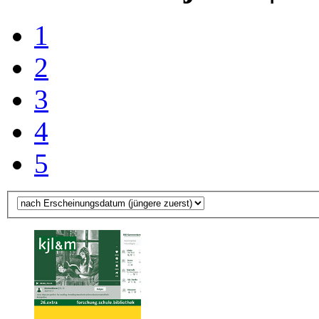
1
2
3
4
5