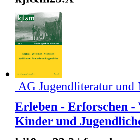
AG Jugendliteratur und
Erleben - Erforschen - 
Kinder und Jugendlich