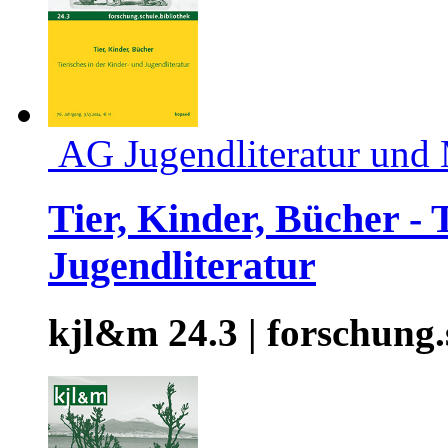
AG Jugendliteratur und
Tier, Kinder, Bücher - 
Jugendliteratur
kjl&m 24.3 | forschung.