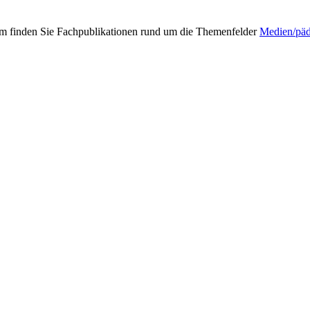
mm finden Sie Fachpublikationen rund um die Themenfelder
Medien/pä