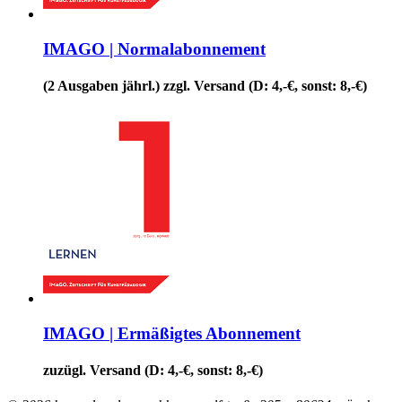
IMAGO | Normalabonnement
(2 Ausgaben jährl.) zzgl. Versand (D: 4,-€, sonst: 8,-€)
IMAGO | Ermäßigtes Abonnement
zuzügl. Versand (D: 4,-€, sonst: 8,-€)