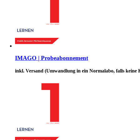
IMAGO | Probeabonnement
inkl. Versand (Umwandlung in ein Normalabo, falls keine