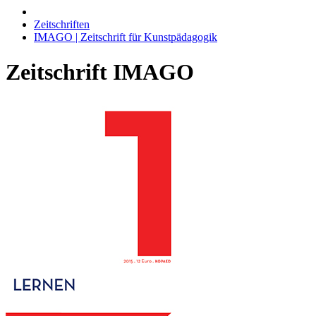
Zeitschriften
IMAGO | Zeitschrift für Kunstpädagogik
Zeitschrift IMAGO