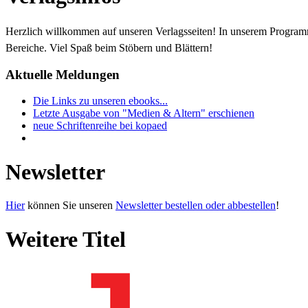
Herzlich willkommen auf unseren Verlagsseiten! In unserem Progra
Bereiche. Viel Spaß beim Stöbern und Blättern!
Aktuelle Meldungen
Die Links zu unseren ebooks...
Letzte Ausgabe von "Medien & Altern" erschienen
neue Schriftenreihe bei kopaed
Newsletter
Hier
können Sie unseren
Newsletter bestellen oder abbestellen
!
Weitere Titel