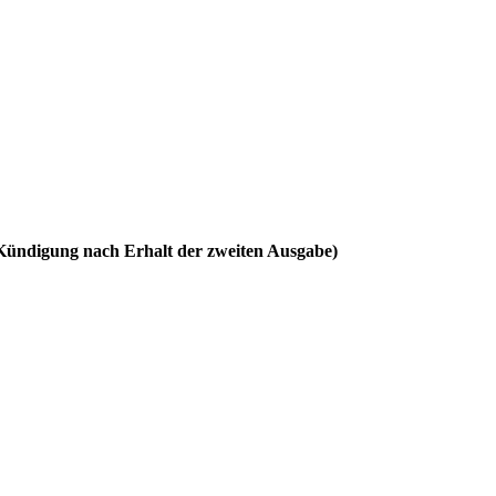
 Kündigung nach Erhalt der zweiten Ausgabe)