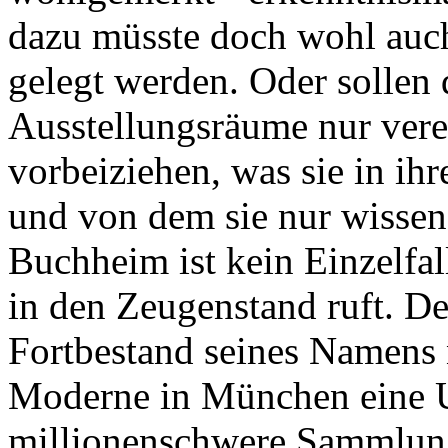
dazu müsste doch wohl auch
gelegt werden. Oder sollen 
Ausstellungsräume nur ver
vorbeiziehen, was sie in i
und von dem sie nur wissen, 
Buchheim ist kein Einzelfa
in den Zeugenstand ruft. D
Fortbestand seines Namens 
Moderne in München eine U
millionenschwere Sammlung 