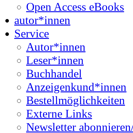
Open Access eBooks
autor*innen
Service
Autor*innen
Leser*innen
Buchhandel
Anzeigenkund*innen
Bestellmöglichkeiten
Externe Links
Newsletter abonnieren