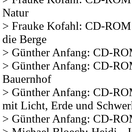
Natur
> Frauke Kofahl: CD-ROM Os
die Berge
> Günther Anfang: CD-ROM
> Günther Anfang: CD-ROM
Bauernhof
> Günther Anfang: CD-RO
mit Licht, Erde und Schwer
> Günther Anfang: CD-RO
> Michael Bloech: Heidi - 