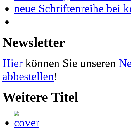
neue Schriftenreihe bei 
Newsletter
Hier
können Sie unseren
Ne
abbestellen
!
Weitere Titel