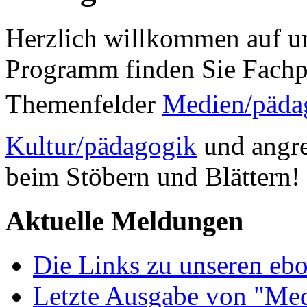
Herzlich willkommen auf un
Programm finden Sie Fachp
Themenfelder
Medien/päda
Kultur/pädagogik
und angre
beim Stöbern und Blättern!
Aktuelle Meldungen
Die Links zu unseren ebo
Letzte Ausgabe von "Med