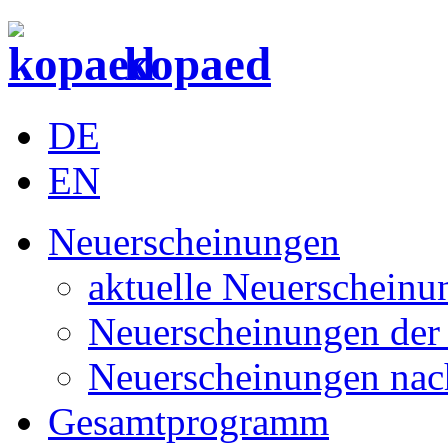
kopaed
DE
EN
Neuerscheinungen
aktuelle Neuerscheinu
Neuerscheinungen der 
Neuerscheinungen nac
Gesamtprogramm