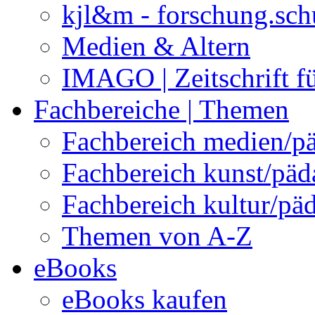
kjl&m - forschung.sch
Medien & Altern
IMAGO | Zeitschrift f
Fachbereiche | Themen
Fachbereich medien/p
Fachbereich kunst/pä
Fachbereich kultur/pä
Themen von A-Z
eBooks
eBooks kaufen