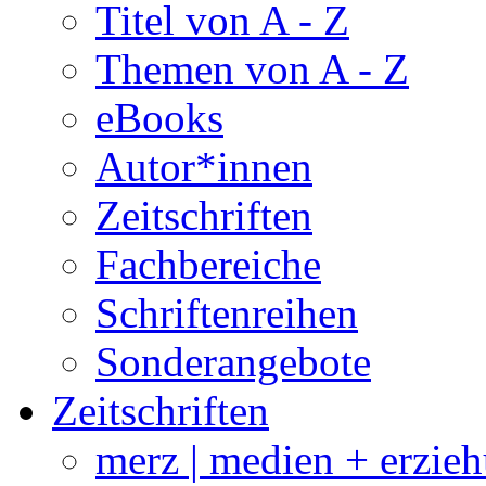
Titel von A - Z
Themen von A - Z
eBooks
Autor*innen
Zeitschriften
Fachbereiche
Schriftenreihen
Sonderangebote
Zeitschriften
merz | medien + erzie