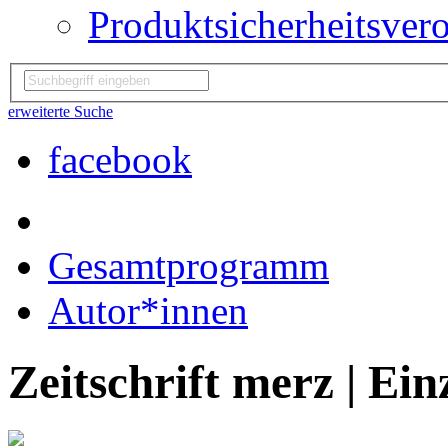
Produktsicherheitsver
erweiterte Suche
facebook
Gesamtprogramm
Autor*innen
Zeitschrift merz | Ein