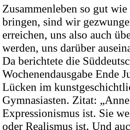
Zusammenleben so gut wie 
bringen, sind wir gezwunge
erreichen, uns also auch üb
werden, uns darüber ausein
Da berichtete die Süddeutsc
Wochenendausgabe Ende Juni
Lücken im kunstgeschichtl
Gymnasiasten. Zitat: „Anne
Expressionismus ist. Sie we
oder Realismus ist. Und au