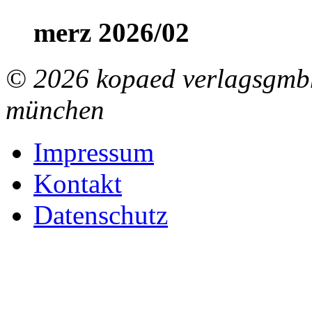
merz 2026/02
© 2026 kopaed verlagsgmbh
münchen
Impressum
Kontakt
Datenschutz