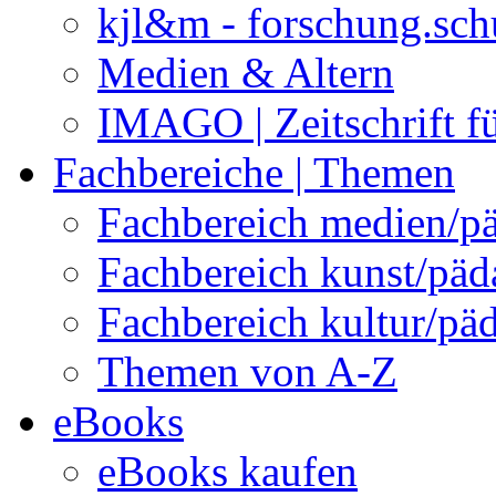
kjl&m - forschung.sch
Medien & Altern
IMAGO | Zeitschrift f
Fachbereiche | Themen
Fachbereich medien/p
Fachbereich kunst/pä
Fachbereich kultur/pä
Themen von A-Z
eBooks
eBooks kaufen