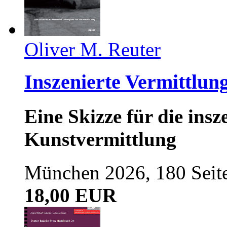
Oliver M. Reuter
Inszenierte Vermittlun
Eine Skizze für die ins
Kunstvermittlung
München 2026, 180 Seit
18,00 EUR