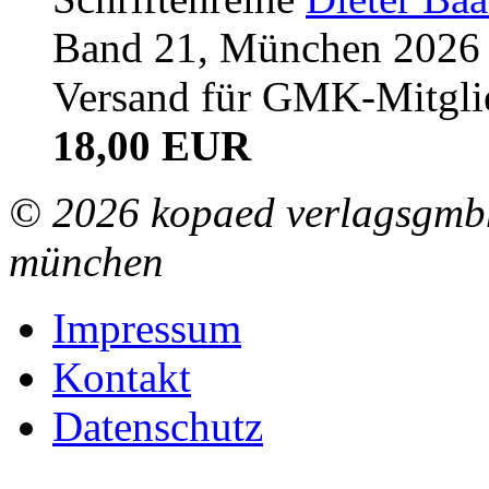
Band 21, München 2026 (
Versand für GMK-Mitgli
18,00 EUR
© 2026 kopaed verlagsgmbh
münchen
Impressum
Kontakt
Datenschutz