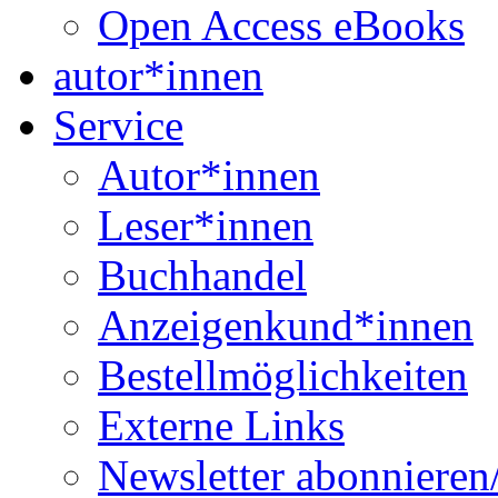
Open Access eBooks
autor*innen
Service
Autor*innen
Leser*innen
Buchhandel
Anzeigenkund*innen
Bestellmöglichkeiten
Externe Links
Newsletter abonnieren