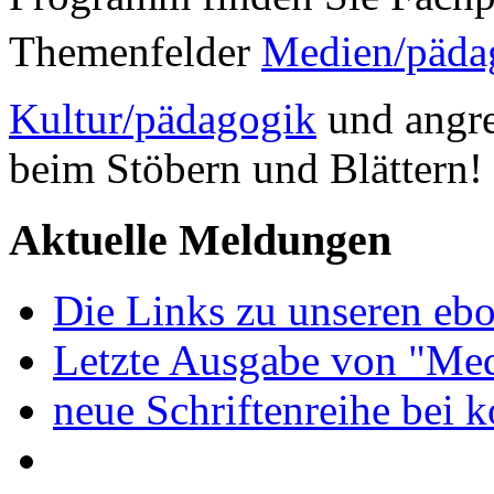
Themenfelder
Medien/päda
Kultur/pädagogik
und angre
beim Stöbern und Blättern!
Aktuelle Meldungen
Die Links zu unseren ebo
Letzte Ausgabe von "Med
neue Schriftenreihe bei 