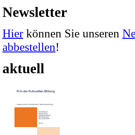
Newsletter
Hier
können Sie unseren
Ne
abbestellen
!
aktuell