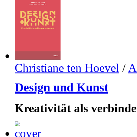
Christiane ten Hoevel
/
A
Design und Kunst
Kreativität als verbind