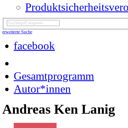
Produktsicherheitsver
erweiterte Suche
facebook
Gesamtprogramm
Autor*innen
Andreas Ken Lanig