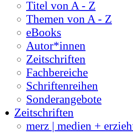
Titel von A - Z
Themen von A - Z
eBooks
Autor*innen
Zeitschriften
Fachbereiche
Schriftenreihen
Sonderangebote
Zeitschriften
merz | medien + erzie