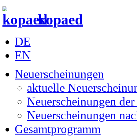
kopaed
DE
EN
Neuerscheinungen
aktuelle Neuerscheinu
Neuerscheinungen der 
Neuerscheinungen nac
Gesamtprogramm