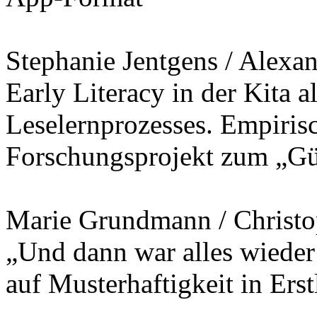
Stephanie Jentgens / Alexan
Early Literacy in der Kita 
Leselernprozesses. Empiris
Forschungsprojekt zum „Gü
Marie Grundmann / Christo
„Und dann war alles wieder
auf Musterhaftigkeit in Erstl