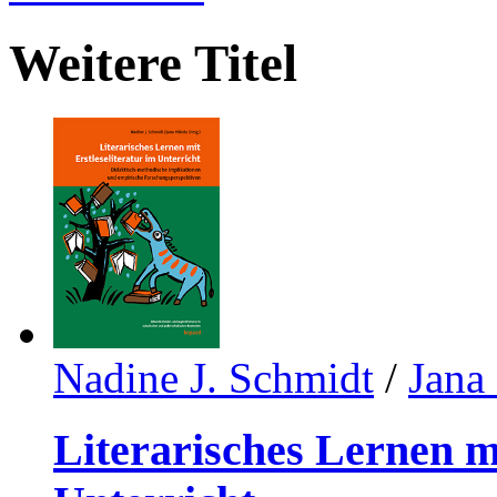
Weitere Titel
Nadine J. Schmidt
/
Jana
Literarisches Lernen mi