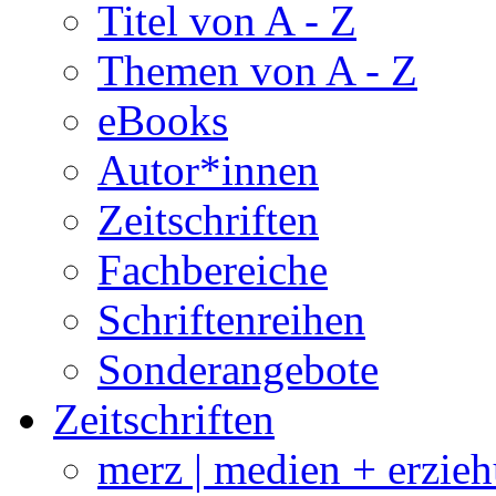
Titel von A - Z
Themen von A - Z
eBooks
Autor*innen
Zeitschriften
Fachbereiche
Schriftenreihen
Sonderangebote
Zeitschriften
merz | medien + erzie