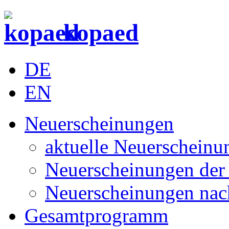
kopaed
DE
EN
Neuerscheinungen
aktuelle Neuerscheinu
Neuerscheinungen der 
Neuerscheinungen nac
Gesamtprogramm