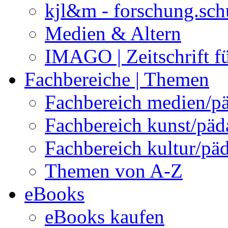
kjl&m - forschung.sch
Medien & Altern
IMAGO | Zeitschrift f
Fachbereiche | Themen
Fachbereich medien/p
Fachbereich kunst/pä
Fachbereich kultur/pä
Themen von A-Z
eBooks
eBooks kaufen