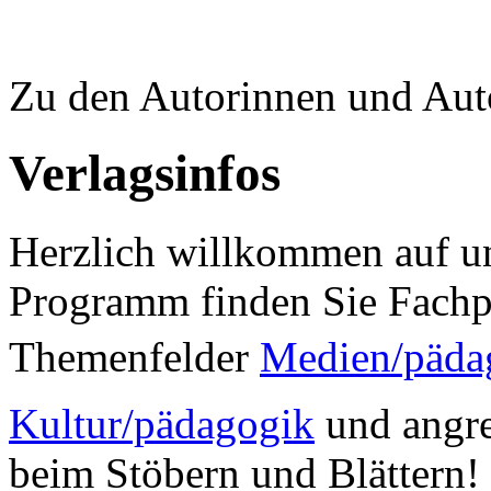
Zu den Autorinnen und Aut
Verlagsinfos
Herzlich willkommen auf un
Programm finden Sie Fachp
Themenfelder
Medien/päda
Kultur/pädagogik
und angre
beim Stöbern und Blättern!