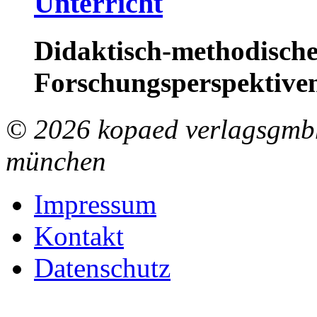
Unterricht
Didaktisch-methodische
Forschungsperspektive
© 2026 kopaed verlagsgmbh
münchen
Impressum
Kontakt
Datenschutz