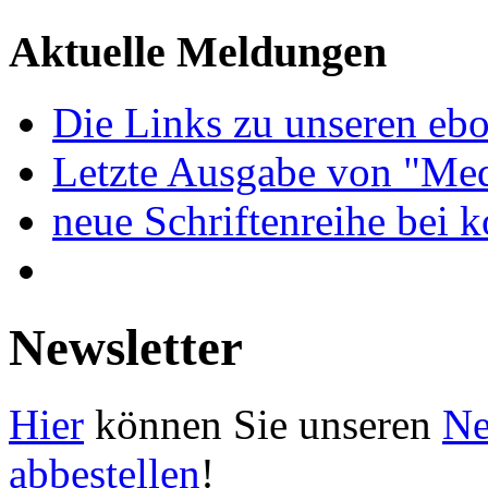
Aktuelle Meldungen
Die Links zu unseren ebo
Letzte Ausgabe von "Med
neue Schriftenreihe bei 
Newsletter
Hier
können Sie unseren
Ne
abbestellen
!