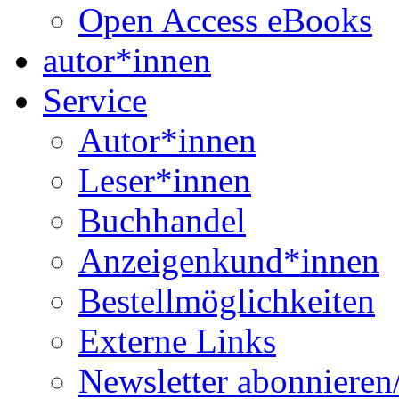
Open Access eBooks
autor*innen
Service
Autor*innen
Leser*innen
Buchhandel
Anzeigenkund*innen
Bestellmöglichkeiten
Externe Links
Newsletter abonnieren