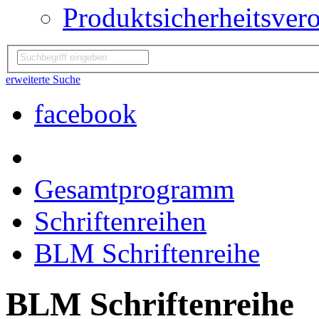
Produktsicherheitsver
erweiterte Suche
facebook
Gesamtprogramm
Schriftenreihen
BLM Schriftenreihe
BLM Schriftenreihe