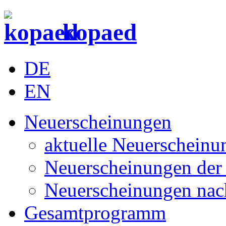
kopaed
DE
EN
Neuerscheinungen
aktuelle Neuerscheinu
Neuerscheinungen der 
Neuerscheinungen nac
Gesamtprogramm