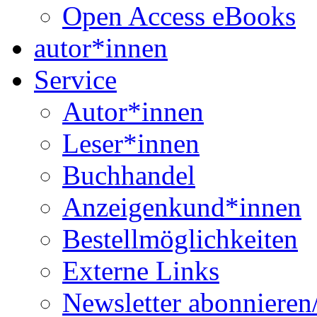
Open Access eBooks
autor*innen
Service
Autor*innen
Leser*innen
Buchhandel
Anzeigenkund*innen
Bestellmöglichkeiten
Externe Links
Newsletter abonnieren