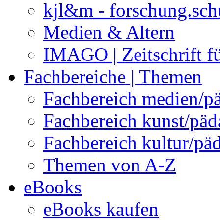
kjl&m - forschung.sch
Medien & Altern
IMAGO | Zeitschrift f
Fachbereiche | Themen
Fachbereich medien/p
Fachbereich kunst/pä
Fachbereich kultur/pä
Themen von A-Z
eBooks
eBooks kaufen