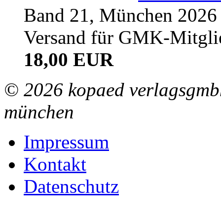
Band 21, München 2026 (
Versand für GMK-Mitgli
18,00 EUR
© 2026 kopaed verlagsgmbh
münchen
Impressum
Kontakt
Datenschutz