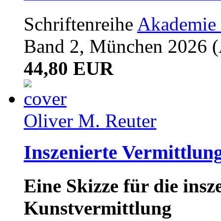
Schriftenreihe
Akademie 
Band 2, München 2026 (A
44,80 EUR
Oliver M. Reuter
Inszenierte Vermittlun
Eine Skizze für die ins
Kunstvermittlung