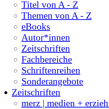
Titel von A - Z
Themen von A - Z
eBooks
Autor*innen
Zeitschriften
Fachbereiche
Schriftenreihen
Sonderangebote
Zeitschriften
merz | medien + erzie