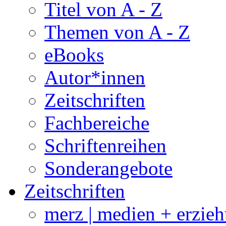
Titel von A - Z
Themen von A - Z
eBooks
Autor*innen
Zeitschriften
Fachbereiche
Schriftenreihen
Sonderangebote
Zeitschriften
merz | medien + erzie