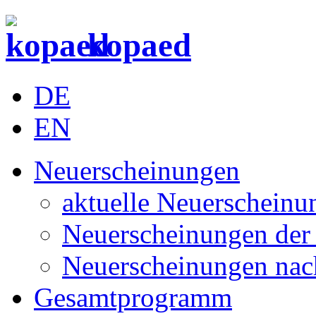
kopaed
DE
EN
Neuerscheinungen
aktuelle Neuerscheinu
Neuerscheinungen der 
Neuerscheinungen nac
Gesamtprogramm