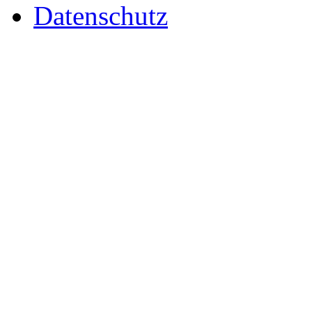
Datenschutz