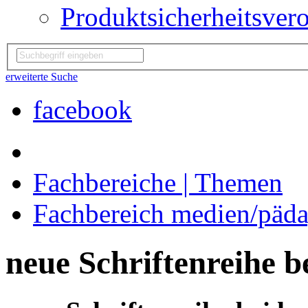
Produktsicherheitsver
erweiterte Suche
facebook
Fachbereiche | Themen
Fachbereich medien/päd
neue Schriftenreihe b