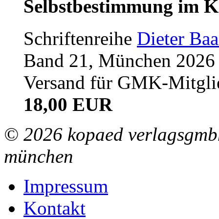
Selbstbestimmung im K
Schriftenreihe
Dieter Ba
Band 21, München 2026 (
Versand für GMK-Mitgli
18,00 EUR
© 2026 kopaed verlagsgmbh
münchen
Impressum
Kontakt