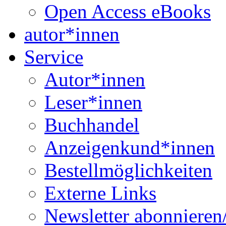
Open Access eBooks
autor*innen
Service
Autor*innen
Leser*innen
Buchhandel
Anzeigenkund*innen
Bestellmöglichkeiten
Externe Links
Newsletter abonnieren