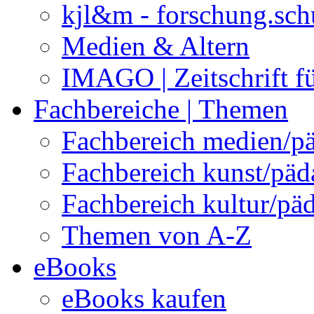
kjl&m - forschung.sch
Medien & Altern
IMAGO | Zeitschrift f
Fachbereiche | Themen
Fachbereich medien/p
Fachbereich kunst/pä
Fachbereich kultur/pä
Themen von A-Z
eBooks
eBooks kaufen