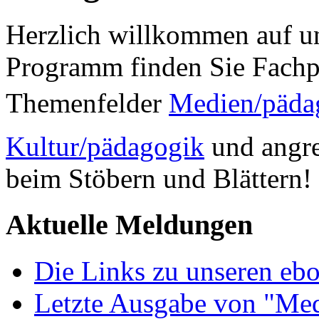
Herzlich willkommen auf un
Programm finden Sie Fachp
Themenfelder
Medien/päda
Kultur/pädagogik
und angre
beim Stöbern und Blättern!
Aktuelle Meldungen
Die Links zu unseren ebo
Letzte Ausgabe von "Med