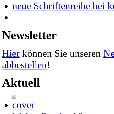
neue Schriftenreihe bei 
Newsletter
Hier
können Sie unseren
Ne
abbestellen
!
Aktuell