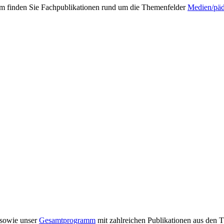
mm finden Sie Fachpublikationen rund um die Themenfelder
Medien/pä
sowie unser
Gesamtprogramm
mit zahlreichen Publikationen aus den