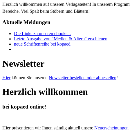
Herzlich willkommen auf unseren Verlagsseiten! In unserem Progra
Bereiche. Viel Spaß beim Stöbern und Blättern!
Aktuelle Meldungen
Die Links zu unseren ebooks...
Letzte Ausgabe von "Medien & Altern" erschienen
neue Schriftenreihe bei kopaed
Newsletter
Hier
können Sie unseren
Newsletter bestellen oder abbestellen
!
Herzlich willkommen
bei kopaed online!
Hier präsentieren wir Ihnen ständig aktuell unsere
Neuerscheinungen