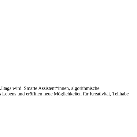
lltags wird. Smarte Assistent*innen, algorithmische
ebens und eröffnen neue Möglichkeiten für Kreativität, Teilhabe