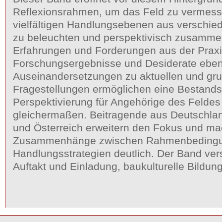
Reflexionsrahmen, um das Feld zu vermess
vielfältigen Handlungsebenen aus verschie
zu beleuchten und perspektivisch zusamme
Erfahrungen und Forderungen aus der Praxi
Forschungsergebnisse und Desiderate eben
Auseinandersetzungen zu aktuellen und gr
Fragestellungen ermöglichen eine Bestan
Perspektivierung für Angehörige des Feldes 
gleichermaßen. Beitragende aus Deutschla
und Österreich erweitern den Fokus und m
Zusammenhänge zwischen Rahmenbeding
Handlungsstrategien deutlich. Der Band vers
Auftakt und Einladung, baukulturelle Bildun