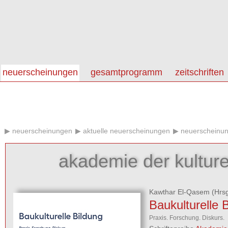
neuerscheinungen
gesamtprogramm
zeitschriften
neuerscheinungen
aktuelle neuerscheinungen
neuerscheinun
akademie der kulture
Kawthar El-Qasem
(Hrsg
Baukulturelle 
Praxis. Forschung. Diskurs.