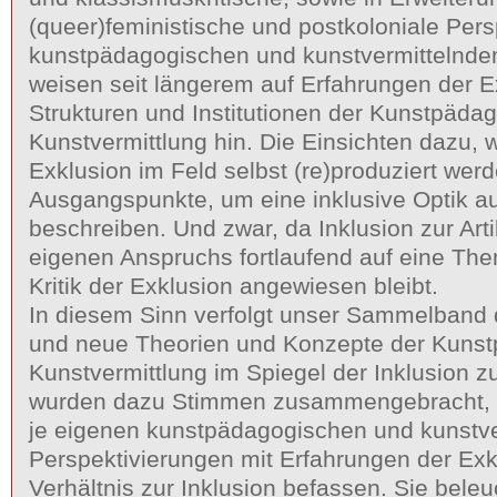
(queer)feministische und postkoloniale Pers
kunstpädagogischen und kunstvermittelnde
weisen seit längerem auf Erfahrungen der E
Strukturen und Institutionen der Kunstpäda
Kunstvermittlung hin. Die Einsichten dazu, 
Exklusion im Feld selbst (re)produziert werd
Ausgangspunkte, um eine inklusive Optik au
beschreiben. Und zwar, da Inklusion zur Arti
eigenen Anspruchs fortlaufend auf eine The
Kritik der Exklusion angewiesen bleibt.
In diesem Sinn verfolgt unser Sammelband da
und neue Theorien und Konzepte der Kuns
Kunstvermittlung im Spiegel der Inklusion zu
wurden dazu Stimmen zusammengebracht, di
je eigenen kunstpädagogischen und kunstve
Perspektivierungen mit Erfahrungen der Ex
Verhältnis zur Inklusion befassen. Sie bele