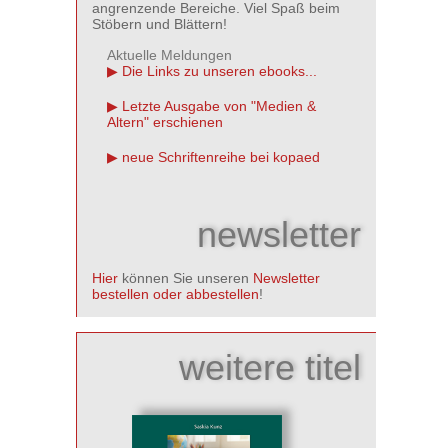
angrenzende Bereiche. Viel Spaß beim
Stöbern und Blättern!
Aktuelle Meldungen
Die Links zu unseren ebooks...
Letzte Ausgabe von "Medien &
Altern" erschienen
neue Schriftenreihe bei kopaed
newsletter
Hier
können Sie unseren
Newsletter
bestellen oder abbestellen
!
weitere titel