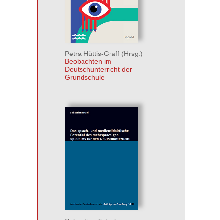
Petra Hüttis-Graff
(Hrsg.)
Beobachten im
Deutschunterricht der
Grundschule