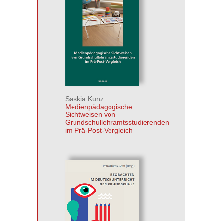
Saskia Kunz
Medienpädagogische
Sichtweisen von
Grundschullehramtsstudierenden
im Prä-Post-Vergleich