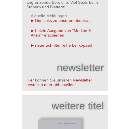
angrenzende Bereiche. Viel Spaß beim
Stöbern und Blättern!
Aktuelle Meldungen
Die Links zu unseren ebooks...
Letzte Ausgabe von "Medien &
Altern" erschienen
neue Schriftenreihe bei kopaed
newsletter
Hier
können Sie unseren
Newsletter
bestellen oder abbestellen
!
weitere titel