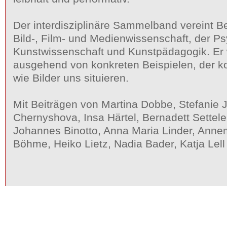
Der interdisziplinäre Sammelband vereint Be
Bild-, Film- und Medienwissenschaft, der P
Kunstwissenschaft und Kunstpädagogik. Er 
ausgehend von konkreten Beispielen, der 
wie Bilder uns situieren.
Mit Beiträgen von Martina Dobbe, Stefanie 
Chernyshova, Insa Härtel, Bernadett Settele
Johannes Binotto, Anna Maria Linder, Anne
Böhme, Heiko Lietz, Nadia Bader, Katja Lel