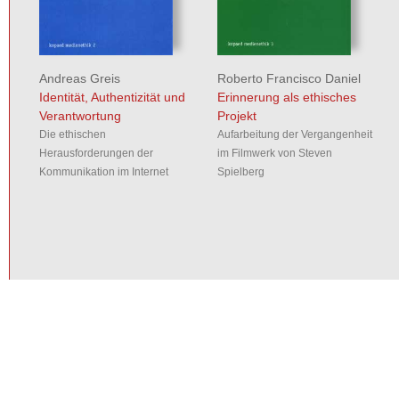
Andreas Greis
Roberto Francisco Daniel
Identität, Authentizität und
Erinnerung als ethisches
Verantwortung
Projekt
Die ethischen
Aufarbeitung der Vergangenheit
Herausforderungen der
im Filmwerk von Steven
Kommunikation im Internet
Spielberg