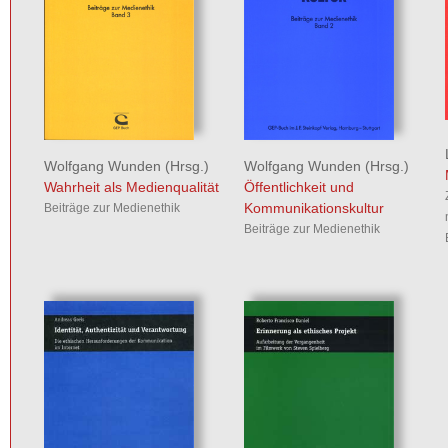
Wolfgang Wunden
(Hrsg.)
Wolfgang Wunden
(Hrsg.)
Öffentlichkeit und
Wahrheit als Medienqualität
Kommunikationskultur
Beiträge zur Medienethik
Beiträge zur Medienethik