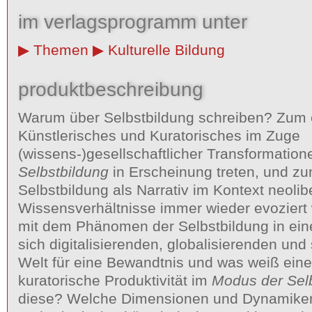
im verlagsprogramm unter
Themen
Kulturelle Bildung
produktbeschreibung
Warum über Selbstbildung schreiben? Zum e
Künstlerisches und Kuratorisches im Zuge
(wissens-)gesellschaftlicher Transformatio
Selbstbildung
in Erscheinung treten, und zu
Selbstbildung als Narrativ im Kontext neolib
Wissensverhältnisse immer wieder evoziert 
mit dem Phänomen der Selbstbildung in einer
sich digitalisierenden, globalisierenden un
Welt für eine Bewandtnis und was weiß eine
kuratorische Produktivität im
Modus der Sel
diese? Welche Dimensionen und Dynamiken