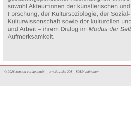
sowohl Akteur*innen der künstlerischen und
Forschung, der Kultursoziologie, der Sozial
Kulturwissenschaft sowie der kulturellen un
und Arbeit – ihrem Dialog im
Modus der Sel
Aufmerksamkeit.
© 2026 kopaed verlagsgmbh _ arnulfstraße 205 _ 80634 münchen