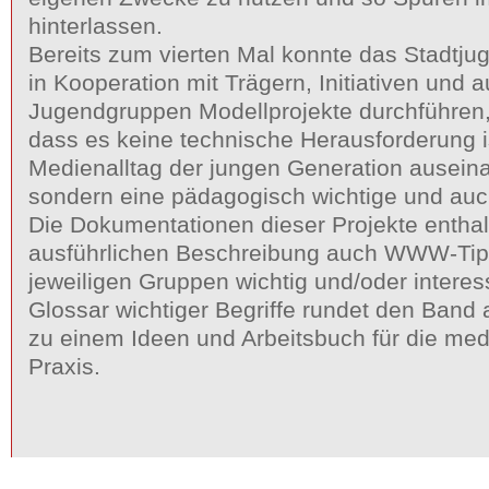
hinterlassen.
Bereits zum vierten Mal konnte das Stadt
in Kooperation mit Trägern, Initiativen und 
Jugendgruppen Modellprojekte durchführen,
dass es keine technische Herausforderung i
Medienalltag der jungen Generation ausein
sondern eine pädagogisch wichtige und auch
Die Dokumentationen dieser Projekte enthal
ausführlichen Beschreibung auch WWW-Tipps
jeweiligen Gruppen wichtig und/oder interes
Glossar wichtiger Begriffe rundet den Band
zu einem Ideen und Arbeitsbuch für die m
Praxis.