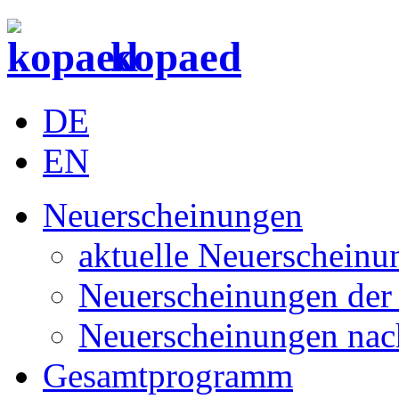
kopaed
DE
EN
Neuerscheinungen
aktuelle Neuerscheinu
Neuerscheinungen der 
Neuerscheinungen nac
Gesamtprogramm