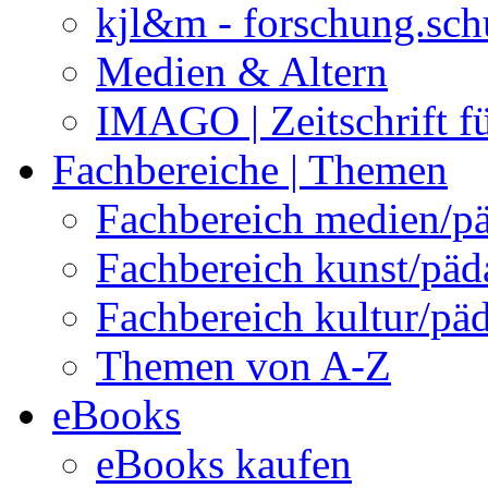
kjl&m - forschung.sch
Medien & Altern
IMAGO | Zeitschrift f
Fachbereiche | Themen
Fachbereich medien/p
Fachbereich kunst/pä
Fachbereich kultur/pä
Themen von A-Z
eBooks
eBooks kaufen