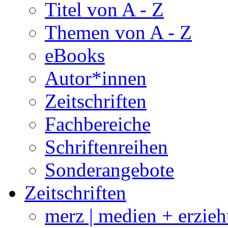
Titel von A - Z
Themen von A - Z
eBooks
Autor*innen
Zeitschriften
Fachbereiche
Schriftenreihen
Sonderangebote
Zeitschriften
merz | medien + erzie