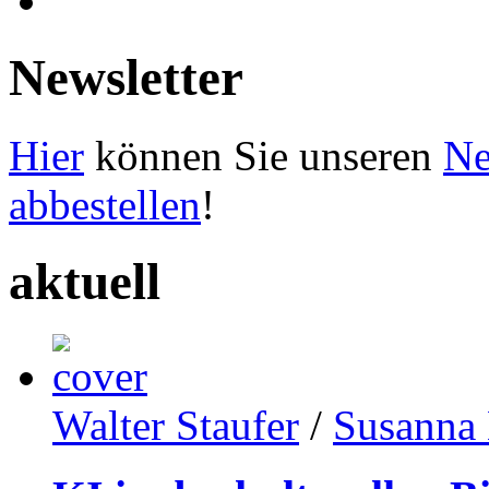
Newsletter
Hier
können Sie unseren
Ne
abbestellen
!
aktuell
Walter Staufer
/
Susanna 