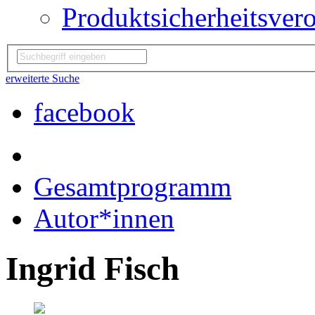
Produktsicherheitsver
erweiterte Suche
facebook
Gesamtprogramm
Autor*innen
Ingrid Fisch