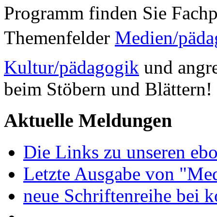
Programm finden Sie Fachp
Themenfelder
Medien/päda
Kultur/pädagogik
und angre
beim Stöbern und Blättern!
Aktuelle Meldungen
Die Links zu unseren ebo
Letzte Ausgabe von "Med
neue Schriftenreihe bei 