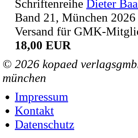
Schriftenreihe
Dieter Ba
Band 21, München 2026 (
Versand für GMK-Mitgli
18,00 EUR
© 2026 kopaed verlagsgmbh
münchen
Impressum
Kontakt
Datenschutz