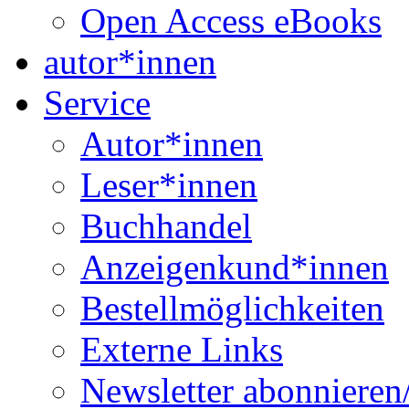
Open Access eBooks
autor*innen
Service
Autor*innen
Leser*innen
Buchhandel
Anzeigenkund*innen
Bestellmöglichkeiten
Externe Links
Newsletter abonnieren